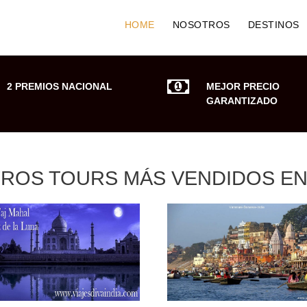
HOME
NOSOTROS
DESTINOS
2 PREMIOS NACIONAL
MEJOR PRECIO
GARANTIZADO
ROS TOURS MÁS VENDIDOS EN 