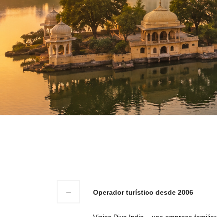
Operador turístico desde 2006