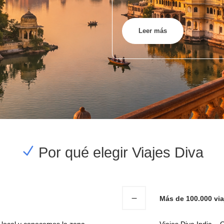
Leer más
Por qué elegir Viajes Diva
Más de 100.000 via