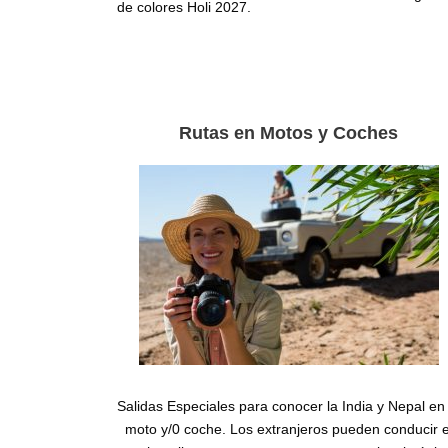
de colores Holi 2027.
Rutas en Motos y Coches
Salidas Especiales para conocer la India y Nepal en 
moto y/0 coche. Los extranjeros pueden conducir e