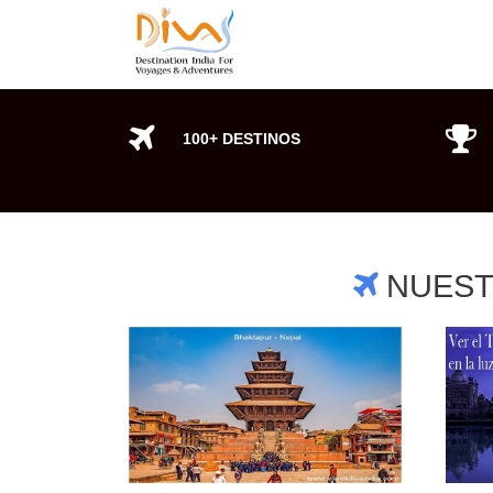
100+ DESTINOS
NUEST