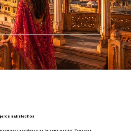
jeros satisfechos