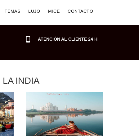
TEMAS
LUJO
MICE
CONTACTO
ATENCIÓN AL CLIENTE 24 H
LA INDIA