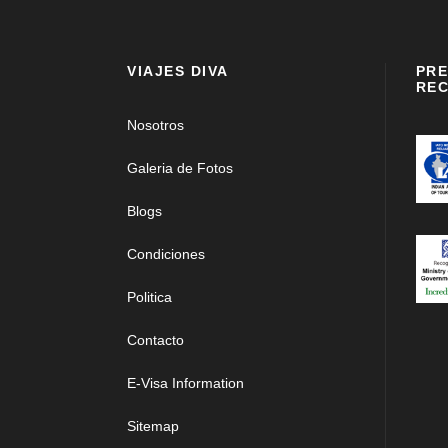
VIAJES DIVA
PRE
REC
Nosotros
Galeria de Fotos
Blogs
Condiciones
Politica
Contacto
E-Visa Information
Sitemap