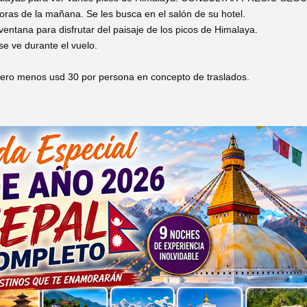
horas de la mañana. Se les busca en el salón de su hotel.
entana para disfrutar del paisaje de los picos de Himalaya.
se ve durante el vuelo.
inero menos usd 30 por persona en concepto de traslados.