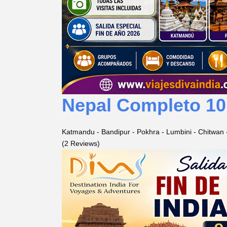
Nepal Completo 10 
Katmandu - Bandipur - Pokhra - Lumbini - Chitwan
(2 Reviews)