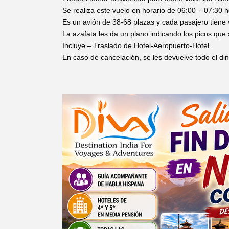
Se realiza este vuelo en horario de 06:00 – 07:30 
Es un avión de 38-68 plazas y cada pasajero tiene v
La azafata les da un plano indicando los picos que 
Incluye – Traslado de Hotel-Aeropuerto-Hotel.
En caso de cancelación, se les devuelve todo el d