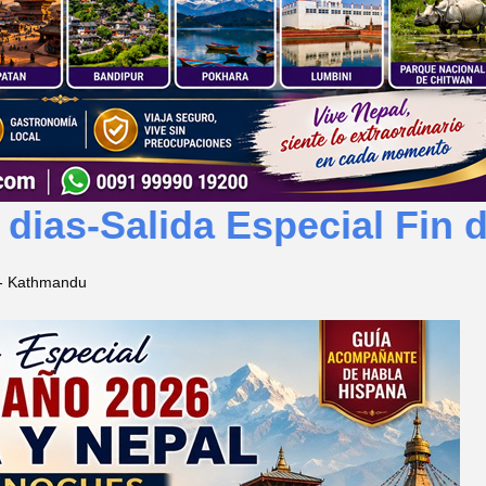
dias-Salida Especial Fin 
 - Kathmandu