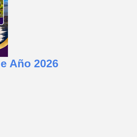
de Año 2026