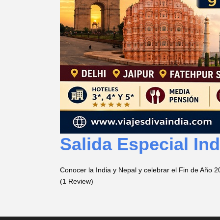
Salida Especial In
Conocer la India y Nepal y celebrar el Fin de Año 20
(1 Review)