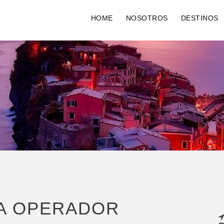
HOME
NOSOTROS
DESTINOS
CTO – VIAJE
IA OPERADOR