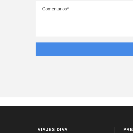
VIAJES DIVA
PRE