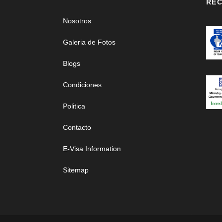
REC
Nosotros
Galeria de Fotos
Blogs
Condiciones
Politica
Contacto
E-Visa Information
Sitemap