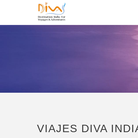
CONTA
VIAJES DIVA IND