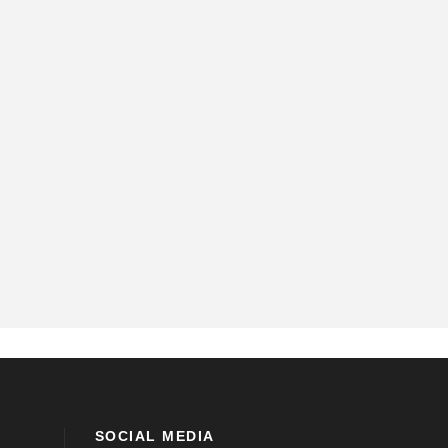
SOCIAL MEDIA