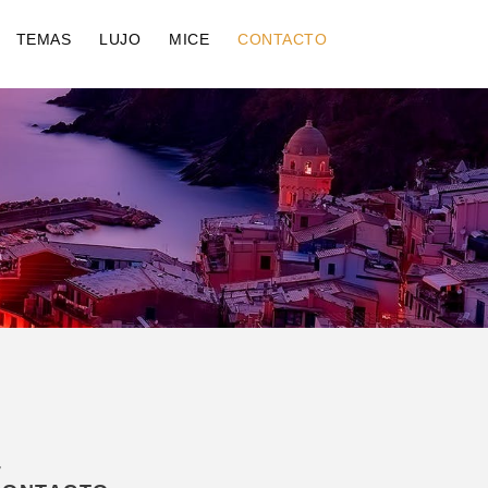
TEMAS
LUJO
MICE
CONTACTO
S DIVA