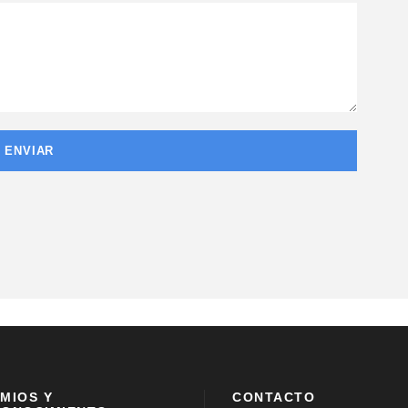
MIOS Y
CONTACTO