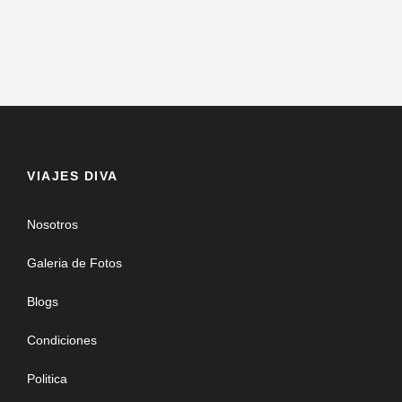
VIAJES DIVA
Nosotros
Galeria de Fotos
Blogs
Condiciones
Politica