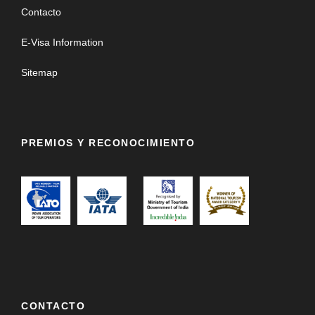
Contacto
E-Visa Information
Sitemap
PREMIOS Y RECONOCIMIENTO
CONTACTO