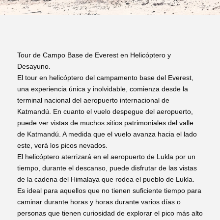
Tour de Campo Base de Everest en Helicóptero y
Desayuno.
El tour en helicóptero del campamento base del Everest,
una experiencia única y inolvidable, comienza desde la
terminal nacional del aeropuerto internacional de
Katmandú. En cuanto el vuelo despegue del aeropuerto,
puede ver vistas de muchos sitios patrimoniales del valle
de Katmandú. A medida que el vuelo avanza hacia el lado
este, verá los picos nevados.
El helicóptero aterrizará en el aeropuerto de Lukla por un
tiempo, durante el descanso, puede disfrutar de las vistas
de la cadena del Himalaya que rodea el pueblo de Lukla.
Es ideal para aquellos que no tienen suficiente tiempo para
caminar durante horas y horas durante varios días o
personas que tienen curiosidad de explorar el pico más alto