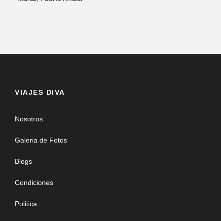
VIAJES DIVA
Nosotros
Galeria de Fotos
Blogs
Condiciones
Politica