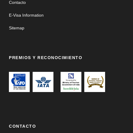
Contacto
E-Visa Information
Sitemap
PREMIOS Y RECONOCIMIENTO
CONTACTO