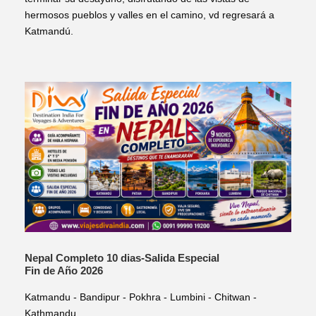
hermosos pueblos y valles en el camino, vd regresará a
Katmandú.
Nepal Completo 10 dias-Salida Especial
Fin de Año 2026
Katmandu - Bandipur - Pokhra - Lumbini - Chitwan -
Kathmandu