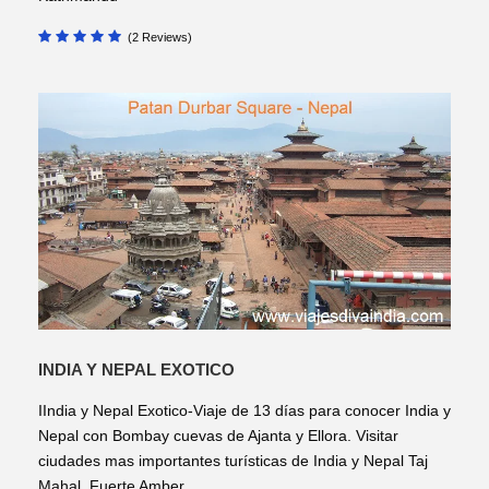
(2 Reviews)
INDIA Y NEPAL EXOTICO
IIndia y Nepal Exotico-Viaje de 13 días para conocer India y
Nepal con Bombay cuevas de Ajanta y Ellora. Visitar
ciudades mas importantes turísticas de India y Nepal Taj
Mahal, Fuerte Amber