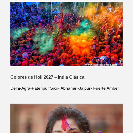
Colores de Holi 2027 – India Clásica
Delhi-Agra-Fatehpur Sikri- Abhaneri-Jaipur- Fuerte Amber