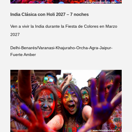
India Clásica con Holi 2027 – 7 noches
Ven a vivir la India durante la Fiesta de Colores en Marzo
2027
Delhi-Benarés/Varanasi-Khajuraho-Orcha-Agra-Jaipur-
Fuerte Amber