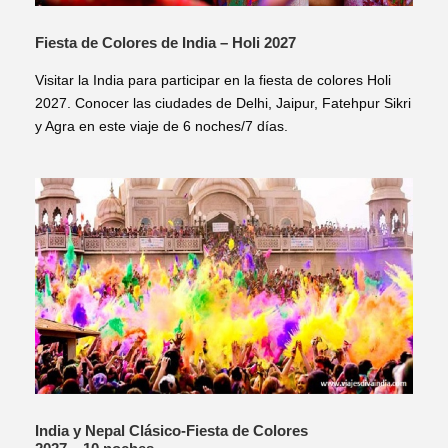
Fiesta de Colores de India – Holi 2027
Visitar la India para participar en la fiesta de colores Holi
2027. Conocer las ciudades de Delhi, Jaipur, Fatehpur Sikri
y Agra en este viaje de 6 noches/7 días.
India y Nepal Clásico-Fiesta de Colores