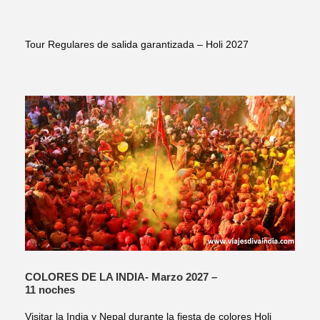
Tour Regulares de salida garantizada – Holi 2027
COLORES DE LA INDIA- Marzo 2027 –
11 noches
Visitar la India y Nepal durante la fiesta de colores Holi