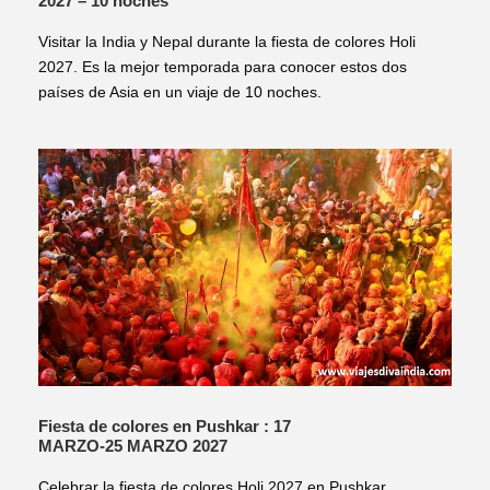
2027 – 10 noches
Visitar la India y Nepal durante la fiesta de colores Holi
2027. Es la mejor temporada para conocer estos dos
países de Asia en un viaje de 10 noches.
Fiesta de colores en Pushkar : 17
MARZO-25 MARZO 2027
Celebrar la fiesta de colores Holi 2027 en Pushkar