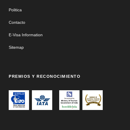
Politica
Contacto
E-Visa Information
Sitemap
PREMIOS Y RECONOCIMIENTO