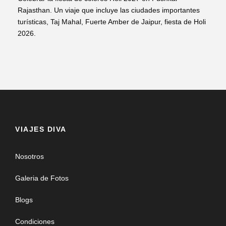
Rajasthan. Un viaje que incluye las ciudades importantes
turísticas, Taj Mahal, Fuerte Amber de Jaipur, fiesta de Holi
2026.
VIAJES DIVA
Nosotros
Galeria de Fotos
Blogs
Condiciones