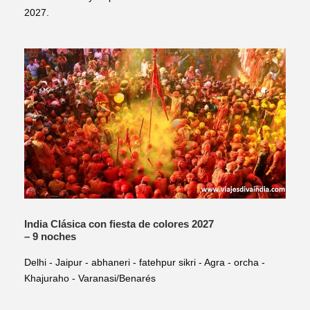
2027.
India Clásica con fiesta de colores 2027
– 9 noches
Delhi - Jaipur - abhaneri - fatehpur sikri - Agra - orcha -
Khajuraho - Varanasi/Benarés