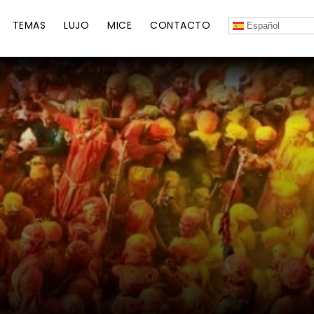
TEMAS
LUJO
MICE
CONTACTO
Español