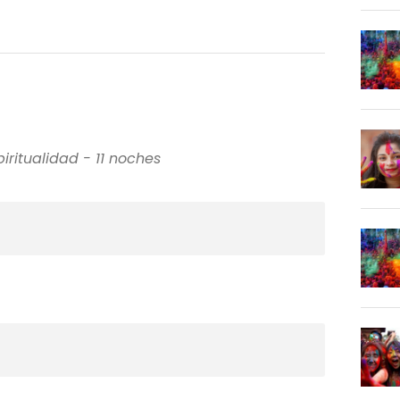
piritualidad - 11 noches