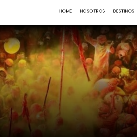
HOME
NOSOTROS
DESTINOS