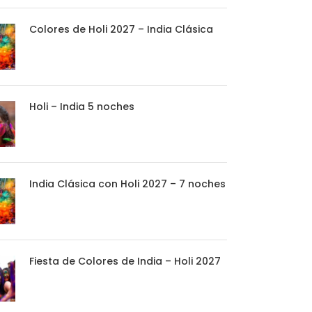
Colores de Holi 2027 – India Clásica
Holi – India 5 noches
India Clásica con Holi 2027 – 7 noches
Fiesta de Colores de India – Holi 2027