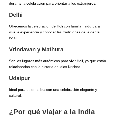
durante la celebracion para orientar a los extranjeros.
Delhi
Ofrecemos la celebracion de Holi con familia hindu para
vivir la experiencia y conocer las tradiciones de la gente
local.
Vrindavan y Mathura
Son los lugares más auténticos para vivir Holi, ya que están
relacionados con la historia del dios Krishna.
Udaipur
Ideal para quienes buscan una celebración elegante y
cultural.
¿Por qué viajar a la India