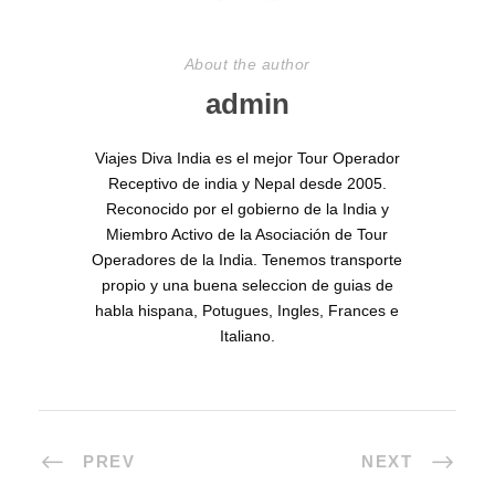
About the author
admin
Viajes Diva India es el mejor Tour Operador
Receptivo de india y Nepal desde 2005.
Reconocido por el gobierno de la India y
Miembro Activo de la Asociación de Tour
Operadores de la India. Tenemos transporte
propio y una buena seleccion de guias de
habla hispana, Potugues, Ingles, Frances e
Italiano.
PREV
NEXT