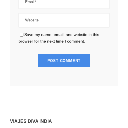
Save my name, email, and website in this
browser for the next time I comment.
VIAJES DIVA INDIA