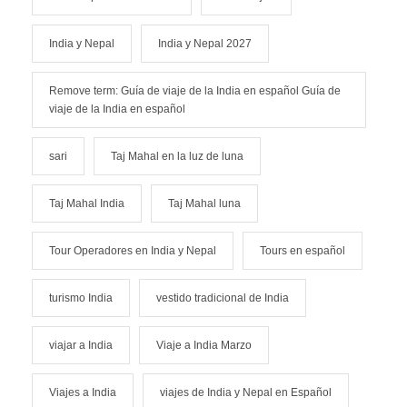
India y Nepal
India y Nepal 2027
Remove term: Guía de viaje de la India en español Guía de
viaje de la India en español
sari
Taj Mahal en la luz de luna
Taj Mahal India
Taj Mahal luna
Tour Operadores en India y Nepal
Tours en español
turismo India
vestido tradicional de India
viajar a India
Viaje a India Marzo
Viajes a India
viajes de India y Nepal en Español