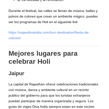
Durante el festival, las calles se llenan de música, bailes y
polvos de colores que crean un ambiente mágico, puedes
ver los programas de Holi en el sigueinte link
https://viajesdivaindia.com/tour-destination/fiesta-de-
colores/
Mejores lugares para
celebrar Holi
Jaipur
La capital de Rajasthan ofrece celebraciones tradicionales
con música, danza y ambiente cultural en un recinto
publico del gobierno para que los turistas extranjeros
puedan participar de manera organizada y segura. Los
guias de viajes Diva India siempre estan en este recinto