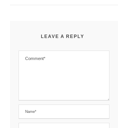
LEAVE A REPLY