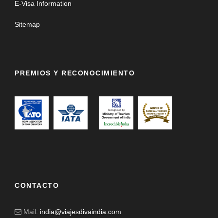
E-Visa Information
Sitemap
PREMIOS Y RECONOCIMIENTO
CONTACTO
Mail:
india@viajesdivaindia.com