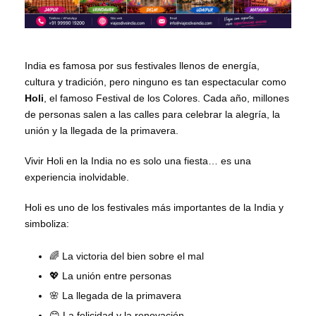
India es famosa por sus festivales llenos de energía,
cultura y tradición, pero ninguno es tan espectacular como
Holi
, el famoso Festival de los Colores. Cada año, millones
de personas salen a las calles para celebrar la alegría, la
unión y la llegada de la primavera.
Vivir Holi en la India no es solo una fiesta… es una
experiencia inolvidable.
Holi es uno de los festivales más importantes de la India y
simboliza:
🌈 La victoria del bien sobre el mal
💖 La unión entre personas
🌸 La llegada de la primavera
😊 La felicidad y la renovación