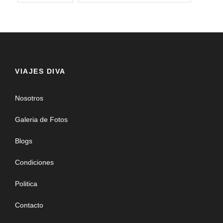
VIAJES DIVA
Nosotros
Galeria de Fotos
Blogs
Condiciones
Politica
Contacto