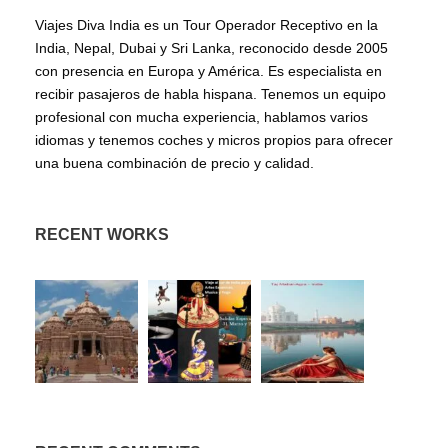
Viajes Diva India es un Tour Operador Receptivo en la
India, Nepal, Dubai y Sri Lanka, reconocido desde 2005
con presencia en Europa y América. Es especialista en
recibir pasajeros de habla hispana. Tenemos un equipo
profesional con mucha experiencia, hablamos varios
idiomas y tenemos coches y micros propios para ofrecer
una buena combinación de precio y calidad.
RECENT WORKS