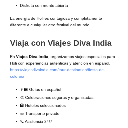
Disfruta con mente abierta
La energía de Holi es contagiosa y completamente
diferente a cualquier otro festival del mundo.
Viaja con Viajes Diva India
En
Viajes Diva India
, organizamos viajes especiales para
Holi con experiencias auténticas y atención en español.
https://viajesdivaindia.com/tour-destination/fiesta-de-
colores/
👨‍🏫 Guías en español
🎨 Celebraciones seguras y organizadas
🏨 Hoteles seleccionados
🚗 Transporte privado
📞 Asistencia 24/7