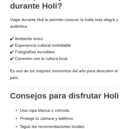
durante Holi?
Viajar durante Holi te permite conocer la India más alegre y
auténtica.
✔️ Ambiente único
✔️ Experiencia cultural inolvidable
✔️ Fotografías increíbles
✔️ Conexión con la cultura local
Es uno de los mejores momentos del año para descubrir el
país.
Consejos para disfrutar Holi
Usa ropa blanca o cómoda
Protege tu cámara y teléfono
Sigue las recomendaciones locales