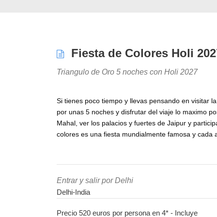
Fiesta de Colores Holi 202
Triangulo de Oro 5 noches con Holi 2027
Si tienes poco tiempo y llevas pensando en visitar la
por unas 5 noches y disfrutar del viaje lo maximo posi
Mahal, ver los palacios y fuertes de Jaipur y participa
colores es una fiesta mundialmente famosa y cada añ
Entrar y salir por Delhi
Delhi-India
Precio 520 euros por persona en 4* - Incluye