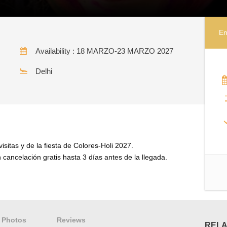
En
Availability : 18 MARZO-23 MARZO 2027
Delhi
visitas y de la fiesta de Colores-Holi 2027.
cancelación gratis hasta 3 días antes de la llegada.
Photos
Reviews
RELA