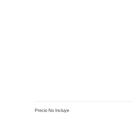
Precio No Incluye