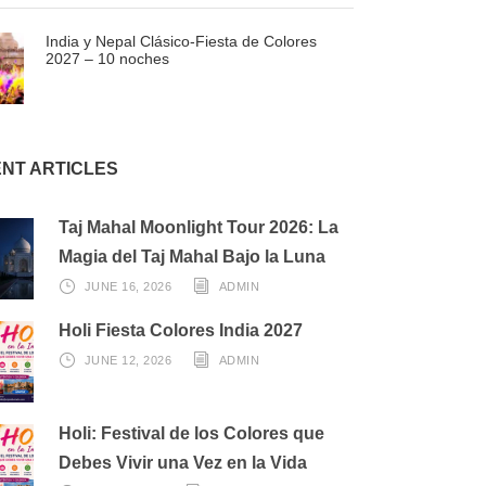
India y Nepal Clásico-Fiesta de Colores
2027 – 10 noches
NT ARTICLES
Taj Mahal Moonlight Tour 2026: La
Magia del Taj Mahal Bajo la Luna
JUNE 16, 2026
ADMIN
Holi Fiesta Colores India 2027
JUNE 12, 2026
ADMIN
Holi: Festival de los Colores que
Debes Vivir una Vez en la Vida