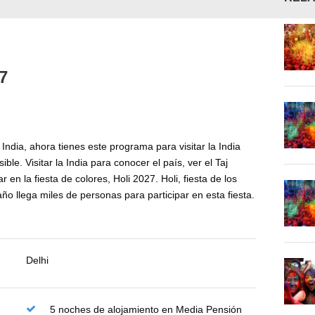
7
 India, ahora tienes este programa para visitar la India
ble. Visitar la India para conocer el país, ver el Taj
r en la fiesta de colores, Holi 2027. Holi, fiesta de los
o llega miles de personas para participar en esta fiesta.
Delhi
5 noches de alojamiento en Media Pensión