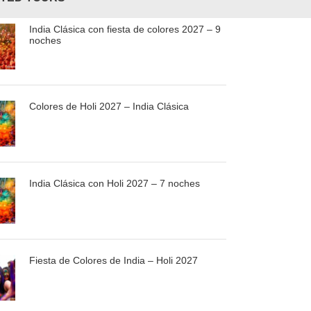
India Clásica con fiesta de colores 2027 – 9
noches
Colores de Holi 2027 – India Clásica
India Clásica con Holi 2027 – 7 noches
Fiesta de Colores de India – Holi 2027