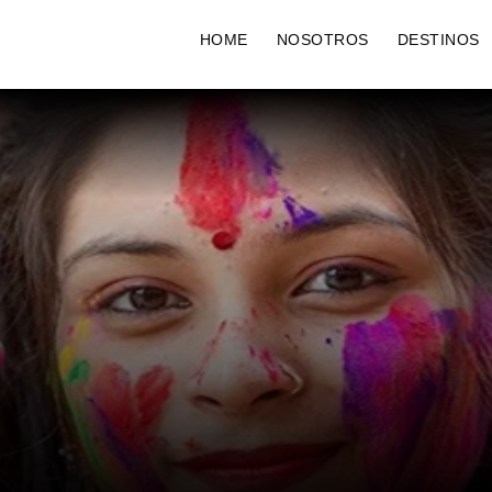
HOME
NOSOTROS
DESTINOS