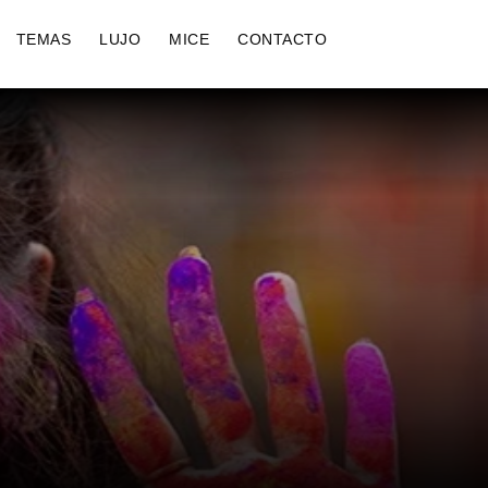
TEMAS
LUJO
MICE
CONTACTO