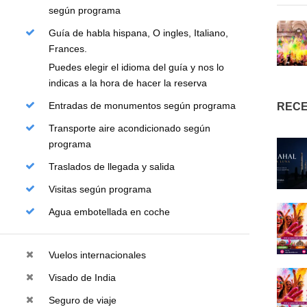
según programa
Guía de habla hispana, O ingles, Italiano,
Frances.
Puedes elegir el idioma del guía y nos lo
indicas a la hora de hacer la reserva
Entradas de monumentos según programa
RECE
Transporte aire acondicionado según
programa
Traslados de llegada y salida
Visitas según programa
Agua embotellada en coche
Vuelos internacionales
Visado de India
Seguro de viaje