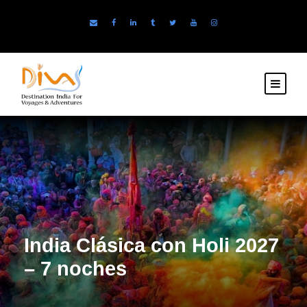
India Clásica con Holi 2027
– 7 noches