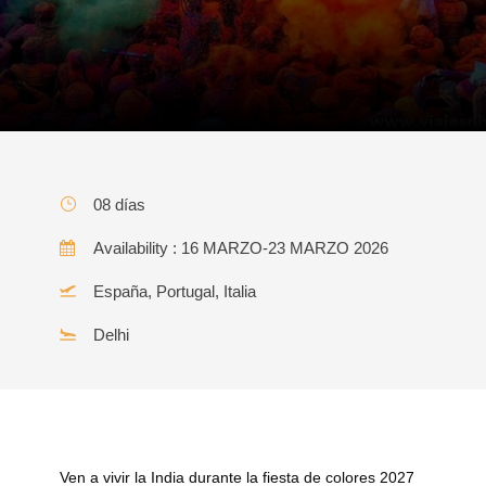
08 días
Availability : 16 MARZO-23 MARZO 2026
España, Portugal, Italia
Delhi
Ven a vivir la India durante la fiesta de colores 2027