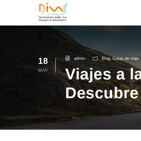
admin
Blog
,
Guías de viaje
18
Viajes a 
MAY
Descubre 