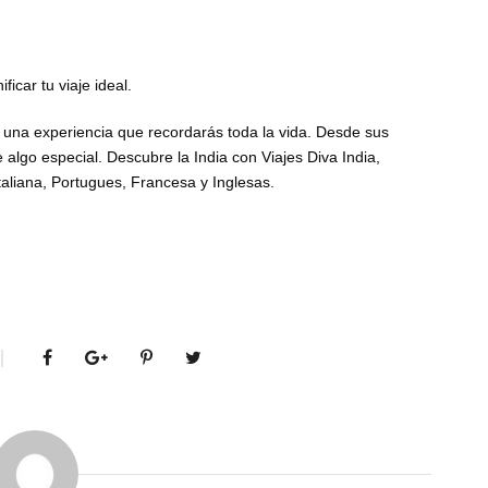
icar tu viaje ideal.
ivir una experiencia que recordarás toda la vida. Desde sus
algo especial. Descubre la India con Viajes Diva India,
Italiana, Portugues, Francesa y Inglesas.