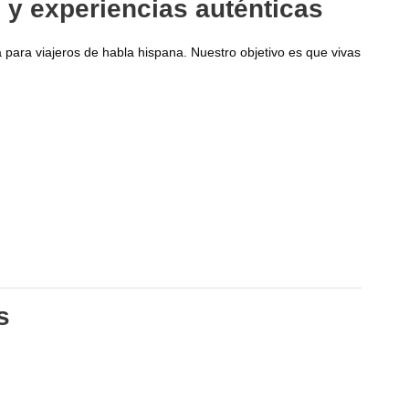
 y experiencias auténticas
 para viajeros de habla hispana. Nuestro objetivo es que vivas
s