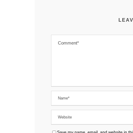
LEAV
Save my name, email, and website in thi