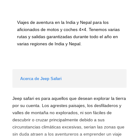
Viajes de aventura en la India y Nepal para los
aficionados de motos y coches 4×4. Tenemos varias
rutas y salidas garantizadas durante todo el año en
varias regiones de India y Nepal.
Acerca de Jeep Safari
Jeep safari es para aquellos que desean explorar la tierra
por su cuenta. Los agrestes paisajes, los desfiladeros y
valles de montaña no explorados, ni son fáciles de
descubrir o cruzar principalmente debido a sus
circunstancias climáticas excesivas, serian las zonas que
sin duda atraen a los aventureros a emprender un viaje