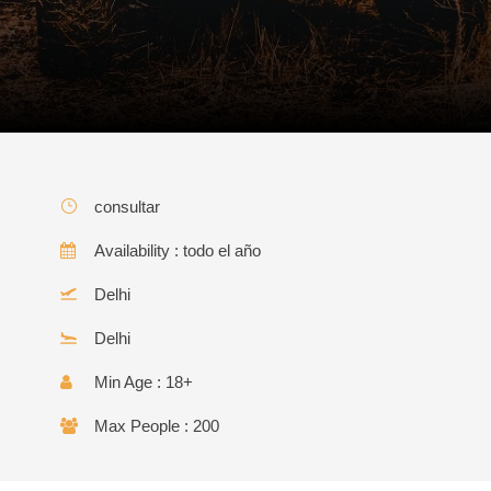
consultar
Availability : todo el año
Delhi
Delhi
Min Age : 18+
Max People : 200