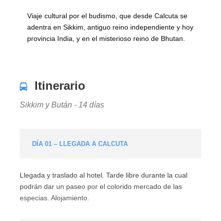
Viaje cultural por el budismo, que desde Calcuta se
adentra en Sikkim, antiguo reino independiente y hoy
provincia India, y en el misterioso reino de Bhutan.
Itinerario
Sikkim y Bután - 14 días
DÍA 01 – LLEGADA A CALCUTA
Llegada y traslado al hotel. Tarde libre durante la cual
podrán dar un paseo por el colorido mercado de las
especias. Alojamiento.