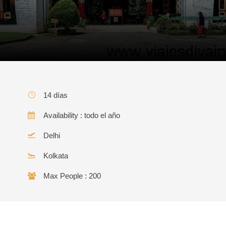
14 días
Availability : todo el año
Delhi
Kolkata
Max People : 200