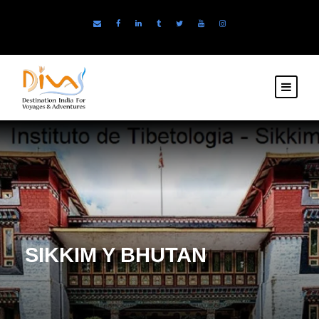
SIKKIM Y BHUTAN