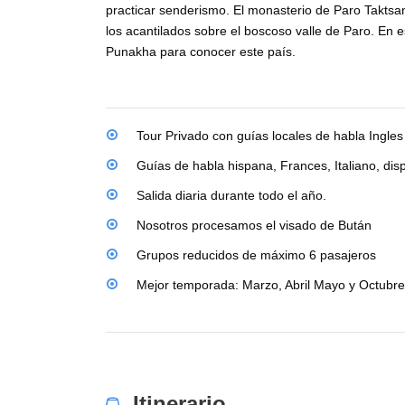
practicar senderismo. El monasterio de Paro Taktsan
los acantilados sobre el boscoso valle de Paro. En 
Punakha para conocer este país.
Tour Privado con guías locales de habla Ingles
Guías de habla hispana, Frances, Italiano, di
Salida diaria durante todo el año.
Nosotros procesamos el visado de Bután
Grupos reducidos de máximo 6 pasajeros
Mejor temporada: Marzo, Abril Mayo y Octubre
Itinerario