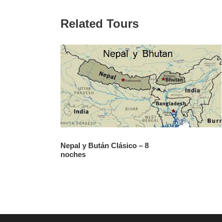
Related Tours
Nepal y Bután Clásico – 8
noches