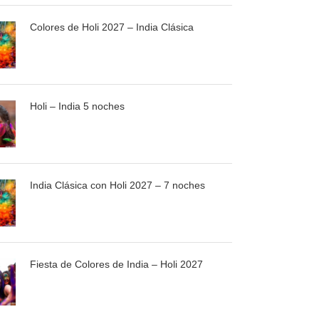
Colores de Holi 2027 – India Clásica
Holi – India 5 noches
India Clásica con Holi 2027 – 7 noches
Fiesta de Colores de India – Holi 2027