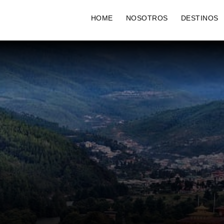
HOME
NOSOTROS
DESTINOS