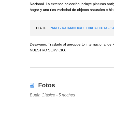
Nacional. La extensa colección incluye pinturas anti
hogar y una rica variedad de objetos naturales e his
DIA 06
PARO - KATMANDU/DELHI/CALCUTA - S
Desayuno. Traslado al aeropuerto internacional de 
NUESTRO SERVICIO.
Fotos
Bután Clásico - 5 noches