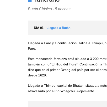
Bután Clásico - 5 noches
DIA 01
Llegada a Bután
Llegada a Paro y a continuación, salida a Thimpu, 
Paro.
Este monasterio-fortaleza está situado a 3.200 metr
también como “El Nido del Tigre”, Continuación a Th
dice que es el primer Dzong del país por ser el pr
desde 1629.
Llegada a Thimpu, capital de Bhutan, situada a más 
atravesado por el río Wnagchu. Alojamiento.