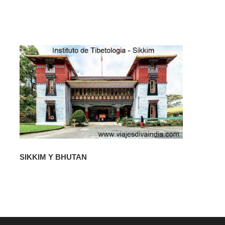
SIKKIM Y BHUTAN