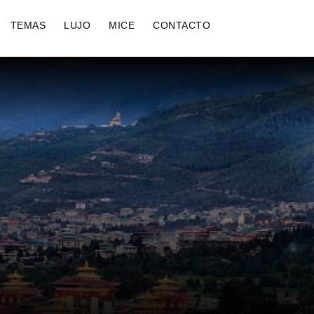
TEMAS
LUJO
MICE
CONTACTO