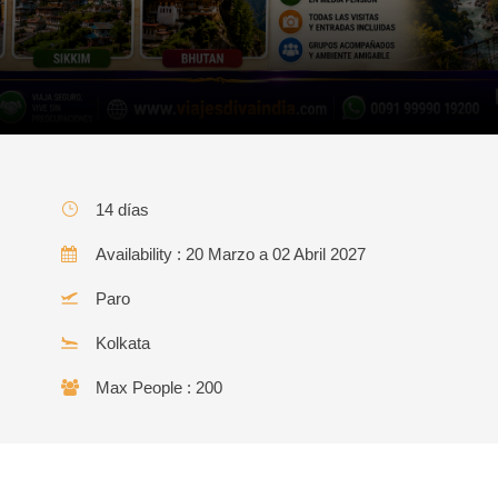
14 días
Availability : 20 Marzo a 02 Abril 2027
Paro
Kolkata
Max People : 200