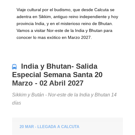
Viaje cultural por el budismo, que desde Calcuta se
adentra en Sikkim, antiguo reino independiente y hoy
provincia India, y en el misterioso reino de Bhutan.
Vamos a visitar Nor-este de la India y Bhutan para
conocer lo mas exótico en Marzo 2027.
India y Bhutan- Salida
Especial Semana Santa 20
Marzo - 02 Abril 2027
Sikkim y Bután - Nor-este de la India y Bhutan 14
días
20 MAR - LLEGADA A CALCUTA