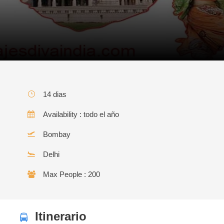
14 dias
Availability : todo el año
Bombay
Delhi
Max People : 200
Itinerario