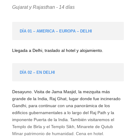
Gujarat y Rajasthan - 14 días
DÍA 01 – AMERICA – EUROPA – DELHI
Llegada a Delhi, traslado al hotel y alojamiento.
DÍA 02 – EN DELHI
Desayuno. Visita de Jama Masjid, la mezquita más
grande de la India, Raj Ghat, lugar donde fue incinerado
Gandhi, para continuar con una panorámica de los
edificios gubernamentales a lo largo del Raj Path y la
imponente Puerta de la India. También visitaremos el
Templo de Birla y el Templo Sikh, Minarete de Qutub
Minar patrimonio de humanidad. Cena en hotel.