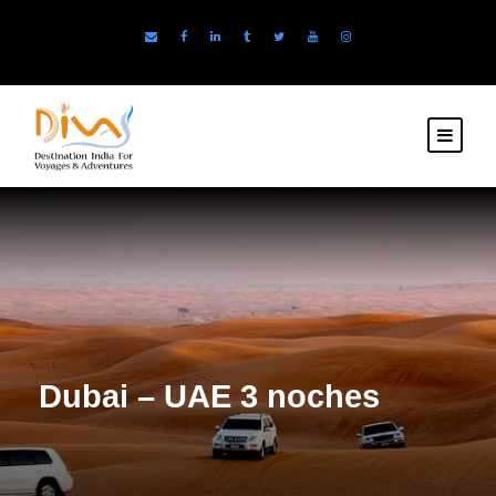
Dubai – UAE 3 noches