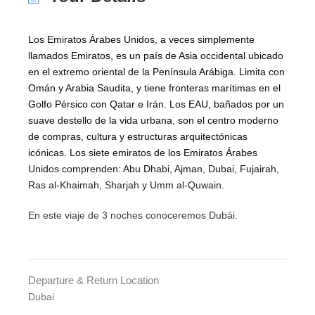
Los Emiratos Árabes Unidos, a veces simplemente
llamados Emiratos, es un país de Asia occidental ubicado
en el extremo oriental de la Península Arábiga. Limita con
Omán y Arabia Saudita, y tiene fronteras marítimas en el
Golfo Pérsico con Qatar e Irán. Los EAU, bañados por un
suave destello de la vida urbana, son el centro moderno
de compras, cultura y estructuras arquitectónicas
icónicas. Los siete emiratos de los Emiratos Árabes
Unidos comprenden: Abu Dhabi, Ajman, Dubai, Fujairah,
Ras al-Khaimah, Sharjah y Umm al-Quwain.
En este viaje de 3 noches conoceremos Dubái.
Departure & Return Location
Dubai