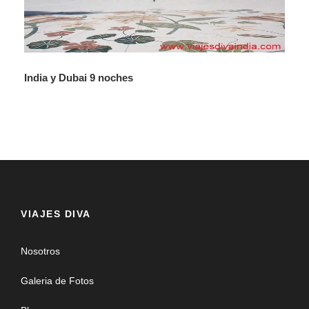
India y Dubai 9 noches
VIAJES DIVA
Nosotros
Galeria de Fotos