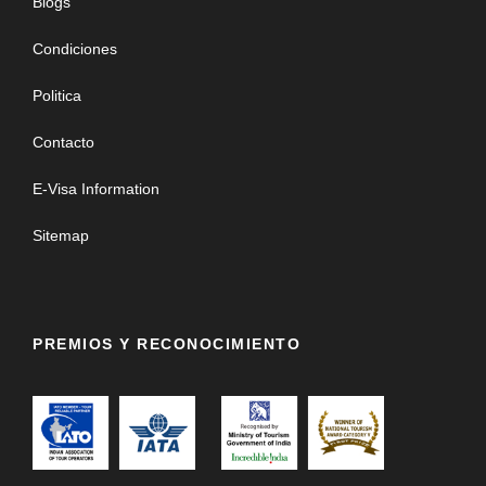
Blogs
Condiciones
Politica
Contacto
E-Visa Information
Sitemap
PREMIOS Y RECONOCIMIENTO