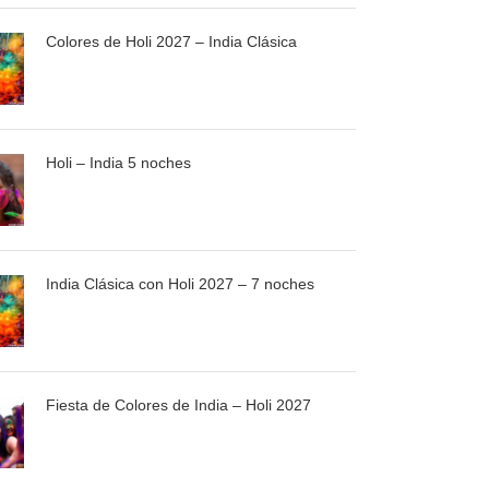
Colores de Holi 2027 – India Clásica
Holi – India 5 noches
India Clásica con Holi 2027 – 7 noches
Fiesta de Colores de India – Holi 2027