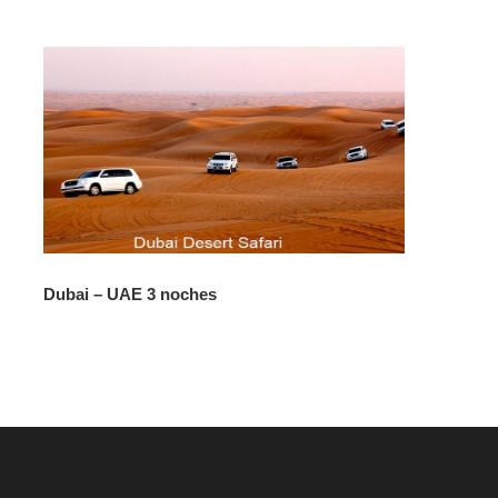
Dubai – UAE 3 noches