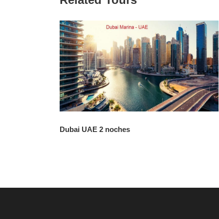
Dubai UAE 2 noches