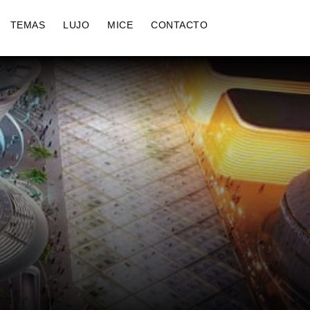
TEMAS
LUJO
MICE
CONTACTO