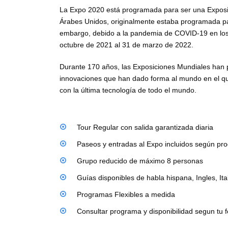
La Expo 2020 está programada para ser una Exposic
Árabes Unidos, originalmente estaba programada par
embargo, debido a la pandemia de COVID-19 en los 
octubre de 2021 al 31 de marzo de 2022.
Durante 170 años, las Exposiciones Mundiales han 
innovaciones que han dado forma al mundo en el qu
con la última tecnología de todo el mundo.
Tour Regular con salida garantizada diaria
Paseos y entradas al Expo incluidos según pr
Grupo reducido de máximo 8 personas
Guías disponibles de habla hispana, Ingles, It
Programas Flexibles a medida
Consultar programa y disponibilidad segun tu f