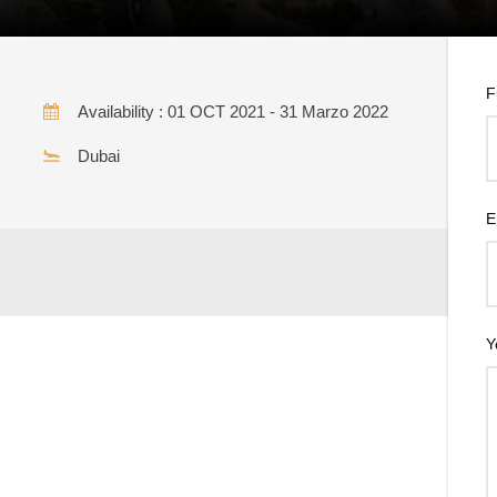
F
Availability : 01 OCT 2021 - 31 Marzo 2022
Dubai
E
Y