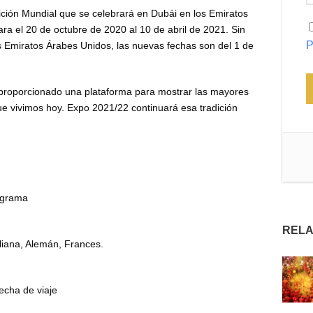
ión Mundial que se celebrará en Dubái en los Emiratos
a el 20 de octubre de 2020 al 10 de abril de 2021. Sin
P
Emiratos Árabes Unidos, las nuevas fechas son del 1 de
proporcionado una plataforma para mostrar las mayores
e vivimos hoy. Expo 2021/22 continuará esa tradición
ograma
RELA
aliana, Alemán, Frances.
echa de viaje