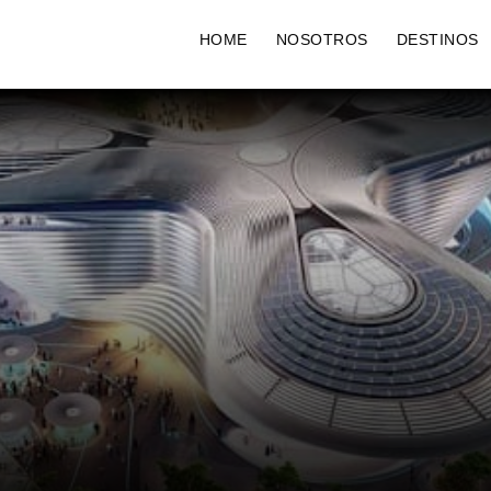
HOME
NOSOTROS
DESTINOS