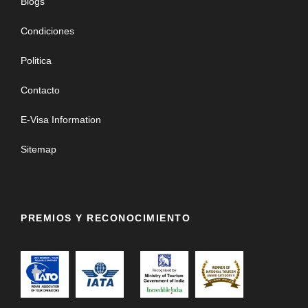
Blogs
Condiciones
Politica
Contacto
E-Visa Information
Sitemap
PREMIOS Y RECONOCIMIENTO