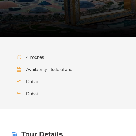
4 noches
Availability : todo el año
Dubai
Dubai
Tour Details