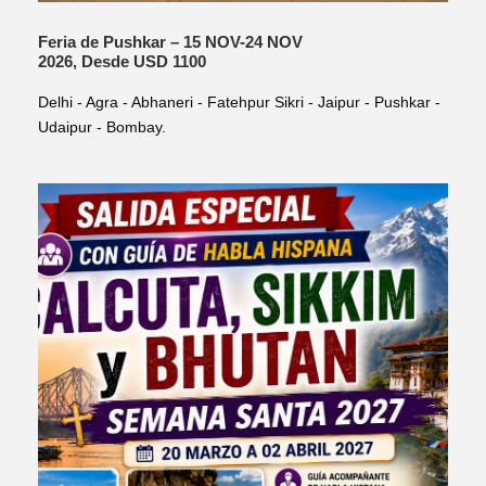
Feria de Pushkar – 15 NOV-24 NOV
2026, Desde USD 1100
Delhi - Agra - Abhaneri - Fatehpur Sikri - Jaipur - Pushkar -
Udaipur - Bombay.