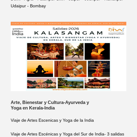
Udaipur - Bombay
Arte, Bienestar y Cultura-Ayurveda y
Yoga en Kerala-India
Viaje de Artes Escenicas y Yoga de la India
Viaje de Artes Escénicas y Yoga del Sur de India- 3 salidas