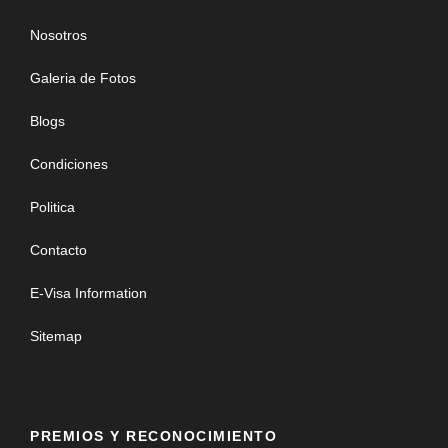
Nosotros
Galeria de Fotos
Blogs
Condiciones
Politica
Contacto
E-Visa Information
Sitemap
PREMIOS Y RECONOCIMIENTO