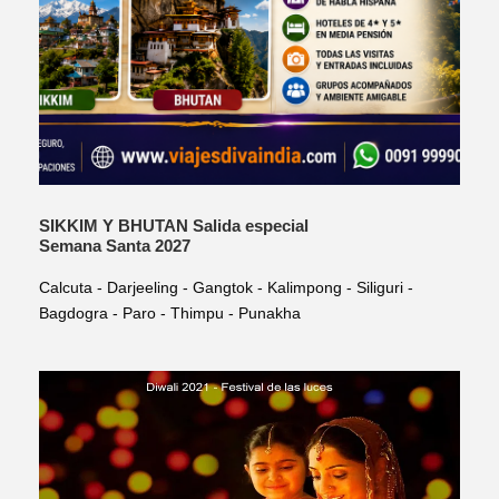
SIKKIM Y BHUTAN Salida especial
Semana Santa 2027
Calcuta - Darjeeling - Gangtok - Kalimpong - Siliguri -
Bagdogra - Paro - Thimpu - Punakha