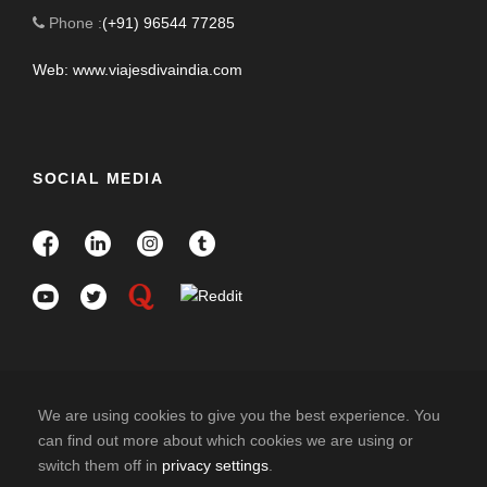
Phone :
(+91) 96544 77285
Web: www.viajesdivaindia.com
SOCIAL MEDIA
We are using cookies to give you the best experience. You
can find out more about which cookies we are using or
switch them off in
privacy settings
.
COPYRIGHT 2025 DIVAINDIA , ALL RIGHT