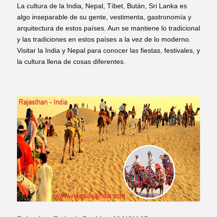
La cultura de la India, Nepal, Tíbet, Bután, Sri Lanka es
algo inseparable de su gente, vestimenta, gastronomía y
arquitectura de estos países. Aun se mantiene lo tradicional
y las tradiciones en estos países a la vez de lo moderno.
Visitar la India y Nepal para conocer las fiestas, festivales, y
la cultura llena de cosas diferentes.