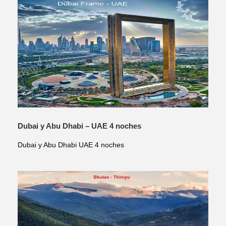
Dubai y Abu Dhabi – UAE 4 noches
Dubai y Abu Dhabi UAE 4 noches