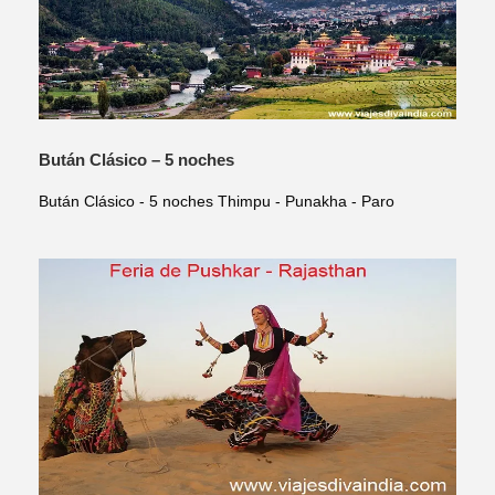
Bután Clásico – 5 noches
Bután Clásico - 5 noches Thimpu - Punakha - Paro