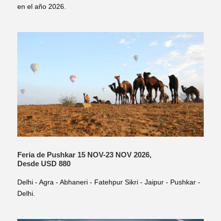
en el año 2026.
Feria de Pushkar 15 NOV-23 NOV 2026,
Desde USD 880
Delhi - Agra - Abhaneri - Fatehpur Sikri - Jaipur - Pushkar -
Delhi.