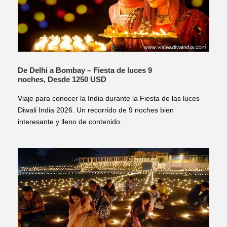
De Delhi a Bombay – Fiesta de luces 9
noches, Desde 1250 USD
Viaje para conocer la India durante la Fiesta de las luces
Diwali India 2026. Un recorrido de 9 noches bien
interesante y lleno de contenido.