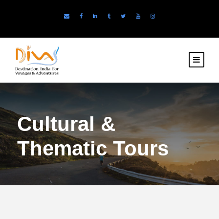
Cultural &
Thematic Tours