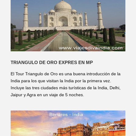
TRIANGULO DE ORO EXPRES EN MP
El Tour Triangulo de Oro es una buena introducción de la
India para los que visitan la India por la primera vez.
Incluye las tres ciudades más turísticas de la India, Delhi,
Jaipur y Agra en un viaje de 5 noches.