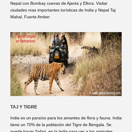
Nepal con Bombay cuevas de Ajanta y Ellora. Visitar
ciudades mas importantes turísticas de India y Nepal Taj
Mahal, Fuerte Amber
TAJ Y TIGRE
India es un paraíso para los amantes de flora y fauna. India
tiene un 70% de la población del Tigre de Bengala. Se
puede hacer Safari en la India para ver a los animales,