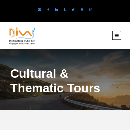
Cultural &
Thematic Tours