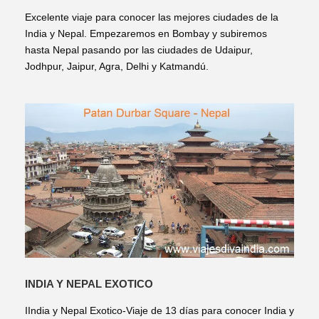
Excelente viaje para conocer las mejores ciudades de la
India y Nepal. Empezaremos en Bombay y subiremos
hasta Nepal pasando por las ciudades de Udaipur,
Jodhpur, Jaipur, Agra, Delhi y Katmandú.
INDIA Y NEPAL EXOTICO
IIndia y Nepal Exotico-Viaje de 13 días para conocer India y