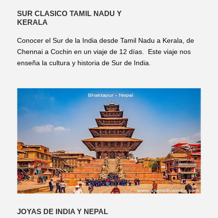
SUR CLASICO TAMIL NADU Y
KERALA
Conocer el Sur de la India desde Tamil Nadu a Kerala, de
Chennai a Cochin en un viaje de 12 días. Este viaje nos
enseña la cultura y historia de Sur de India.
JOYAS DE INDIA Y NEPAL