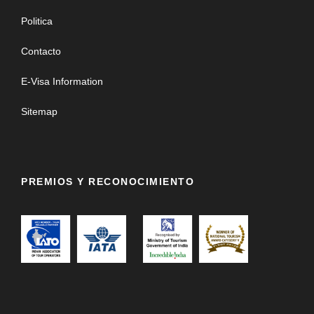
Politica
Contacto
E-Visa Information
Sitemap
PREMIOS Y RECONOCIMIENTO