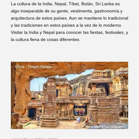
La cultura de la India, Nepal, Tíbet, Bután, Sri Lanka es
algo inseparable de su gente, vestimenta, gastronomía y
arquitectura de estos países. Aun se mantiene lo tradicional
y las tradiciones en estos países a la vez de lo moderno.
Visitar la India y Nepal para conocer las fiestas, festivales, y
la cultura llena de cosas diferentes.