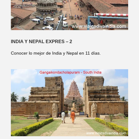
INDIA Y NEPAL EXPRES – 2
Conocer lo mejor de India y Nepal en 11 días.