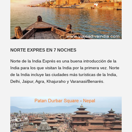
NORTE EXPRES EN 7 NOCHES
Norte de la India Exprés es una buena introducción de la
India para los que visitan la India por la primera vez. Norte
de la India incluye las ciudades más turísticas de la India,
Delhi, Jaipur, Agra, Khajuraho y Varanasi/Benarés.