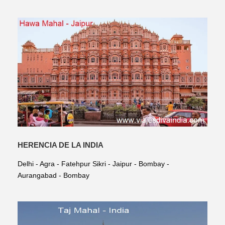
HERENCIA DE LA INDIA
Delhi - Agra - Fatehpur Sikri - Jaipur - Bombay -
Aurangabad - Bombay