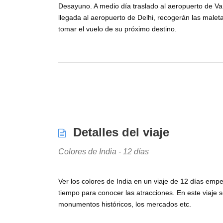
Desayuno. A medio día traslado al aeropuerto de Var
llegada al aeropuerto de Delhi, recogerán las malet
tomar el vuelo de su próximo destino.
Detalles del viaje
Colores de India - 12 días
Ver los colores de India en un viaje de 12 días emp
tiempo para conocer las atracciones. En este viaje 
monumentos históricos, los mercados etc.