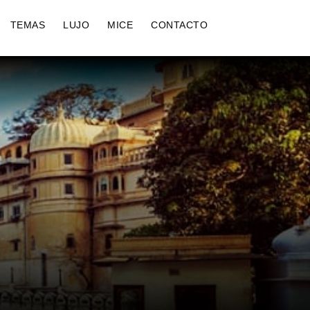
TEMAS
LUJO
MICE
CONTACTO