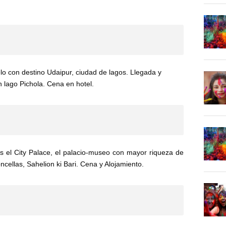
lo con destino Udaipur, ciudad de lagos. Llegada y
n lago Pichola. Cena en hotel.
s el City Palace, el palacio-museo con mayor riqueza de
cellas, Sahelion ki Bari. Cena y Alojamiento.