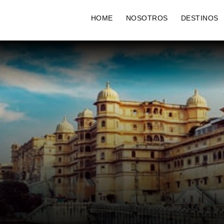
HOME
NOSOTROS
DESTINOS