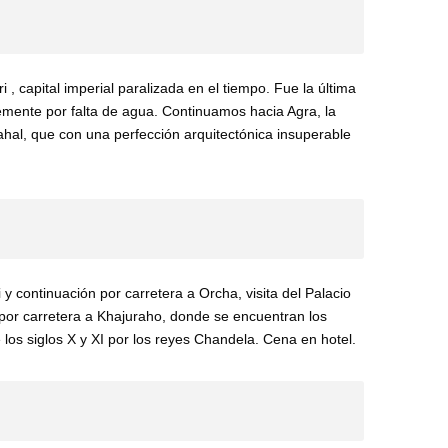
, capital imperial paralizada en el tiempo. Fue la última
mente por falta de agua. Continuamos hacia Agra, la
ahal, que con una perfección arquitectónica insuperable
y continuación por carretera a Orcha, visita del Palacio
por carretera a Khajuraho, donde se encuentran los
 los siglos X y XI por los reyes Chandela. Cena en hotel.