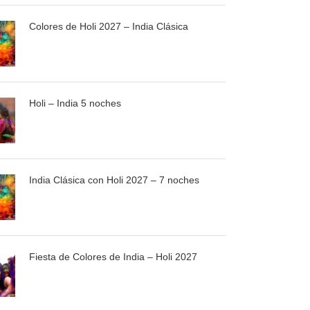
Colores de Holi 2027 – India Clásica
Holi – India 5 noches
India Clásica con Holi 2027 – 7 noches
Fiesta de Colores de India – Holi 2027