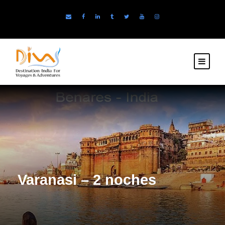
Varanasi – 2 noches