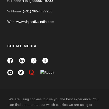
Phone :
(+91) 99990 19200
Phone :
(+91) 96544 77285
Web: www.viajesdivaindia.com
SOCIAL MEDIA
We are using cookies to give you the best experience. You
can find out more about which cookies we are using or