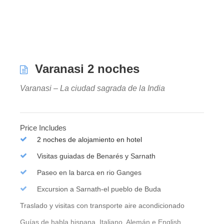
Varanasi 2 noches
Varanasi – La ciudad sagrada de la India
Price Includes
2 noches de alojamiento en hotel
Visitas guiadas de Benarés y Sarnath
Paseo en la barca en rio Ganges
Excursion a Sarnath-el pueblo de Buda
Traslado y visitas con transporte aire acondicionado
Guías de habla hispana, Italiano, Alemán e English