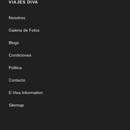
VIAJES DIVA
Nosotros
Galeria de Fotos
Blogs
Condiciones
Politica
Contacto
E-Visa Information
Sitemap