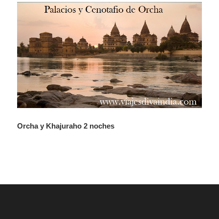
Orcha y Khajuraho 2 noches