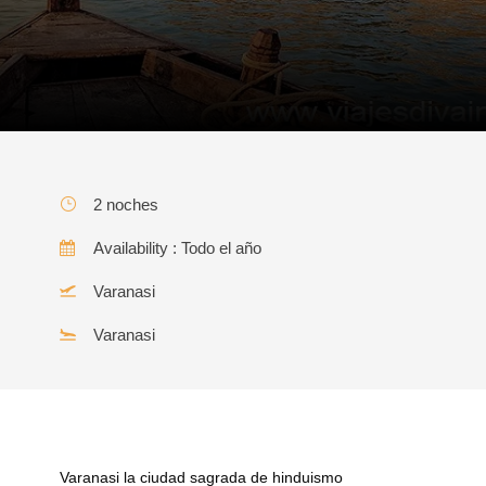
2 noches
Availability : Todo el año
Varanasi
Varanasi
Varanasi la ciudad sagrada de hinduismo