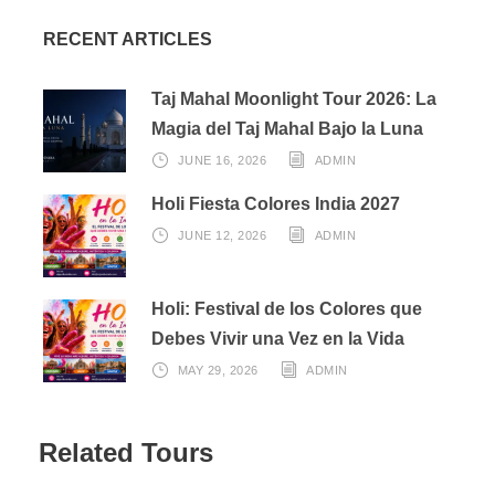
RECENT ARTICLES
Taj Mahal Moonlight Tour 2026: La
Magia del Taj Mahal Bajo la Luna
JUNE 16, 2026
ADMIN
Holi Fiesta Colores India 2027
JUNE 12, 2026
ADMIN
Holi: Festival de los Colores que
Debes Vivir una Vez en la Vida
MAY 29, 2026
ADMIN
Related Tours