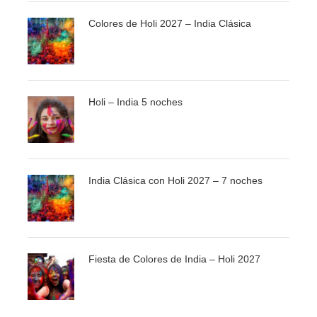
Fotos
Colores de Holi 2027 – India Clásica
La ciudad sagrada de India
Holi – India 5 noches
India Clásica con Holi 2027 – 7 noches
Fiesta de Colores de India – Holi 2027