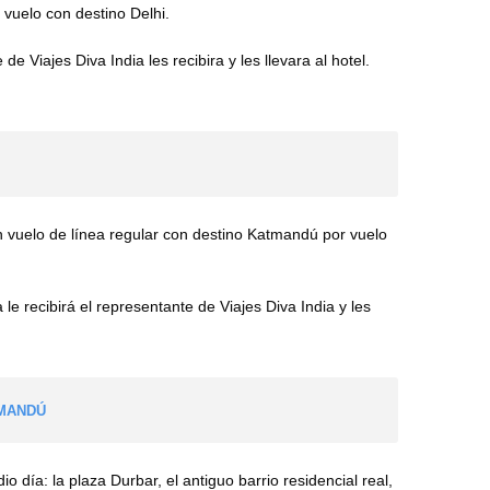
 vuelo con destino Delhi.
de Viajes Diva India les recibira y les llevara al hotel.
 vuelo de línea regular con destino Katmandú por vuelo
 le recibirá el representante de Viajes Diva India y les
TMANDÚ
día: la plaza Durbar, el antiguo barrio residencial real,