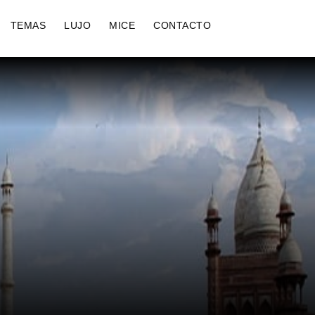
TEMAS
LUJO
MICE
CONTACTO