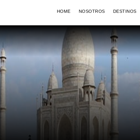
HOME
NOSOTROS
DESTINOS