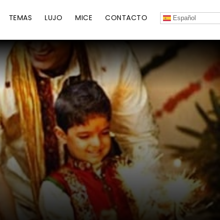
TEMAS
LUJO
MICE
CONTACTO
Español