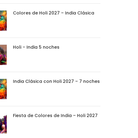
Colores de Holi 2027 – India Clásica
Holi – India 5 noches
India Clásica con Holi 2027 – 7 noches
Fiesta de Colores de India – Holi 2027