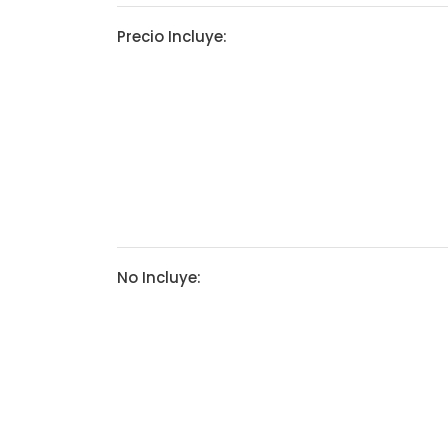
Precio Incluye:
No Incluye: