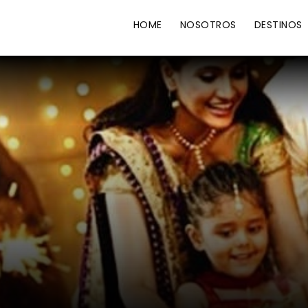
HOME
NOSOTROS
DESTINOS