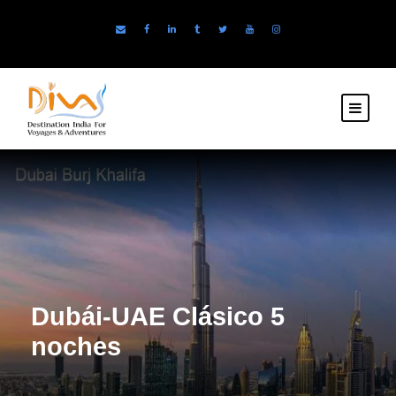
Dubái-UAE Clásico 5
noches