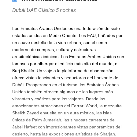
Dubái UAE Clásico 5 noches
Los Emiratos Árabes Unidos es una federación de siete
estados unidos en Medio Oriente. Los EAU, bañados por
un suave destello de la vida urbana, son el centro
moderno de compras, cultura y estructuras
arquitectónicas icónicas. Los Emiratos Árabes Unidos son
famosos por albergar el edificio más alto del mundo, el
Burj Khalifa. Un viaje a la plataforma de observación
ofrece vistas fascinantes y seductoras del horizonte de
Dubái. Prosperando en el turismo, los Emiratos Árabes
Unidos también ofrecen algunos de los lugares más
vibrantes y exóticos para los viajeros. Desde las
emocionantes atracciones del Ferrari World, la mezquita
Sheikh Zayed envuelta en un aura mística, las islas
únicas de Palm Jumeriah, las sinuosas carreteras de
Jabel Hafeet con impresionantes vistas panorámicas del
desierto, hasta las exposiciones artísticas de Sharjah.