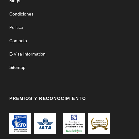
Blogs
Condiciones
Politica
Contacto
E-Visa Information
Sitemap
PREMIOS Y RECONOCIMIENTO