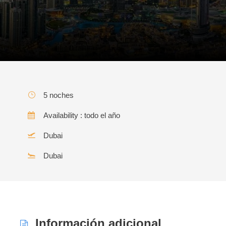
5 noches
Availability : todo el año
Dubai
Dubai
Información adicional