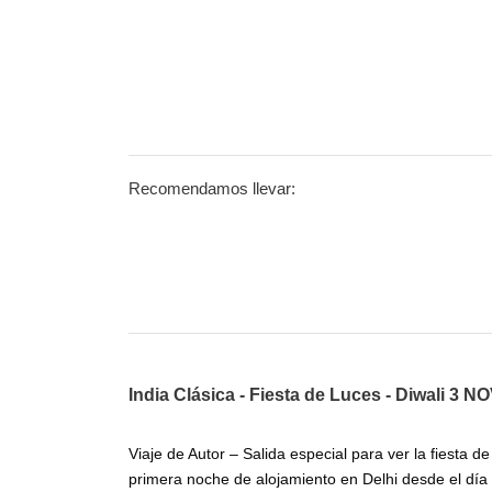
Recomendamos llevar:
India Clásica - Fiesta de Luces - Diwali 3 N
Viaje de Autor – Salida especial para ver la fiesta de
primera noche de alojamiento en Delhi desde el día