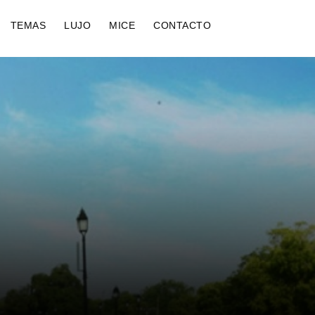
TEMAS
LUJO
MICE
CONTACTO