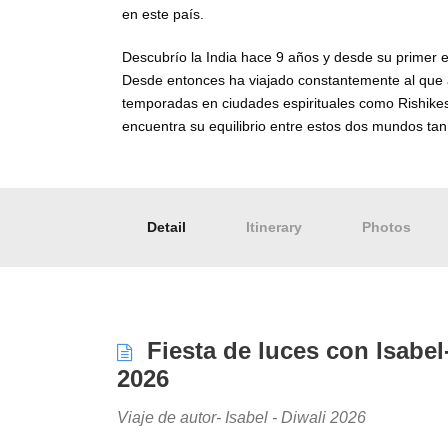
en este país.
Descubrío la India hace 9 años y desde su primer e
Desde entonces ha viajado constantemente al que 
temporadas en ciudades espirituales como Rishikes
encuentra su equilibrio entre estos dos mundos tan 
Detail
Itinerary
Photos
Fiesta de luces con Isabel
2026
Viaje de autor- Isabel - Diwali 2026