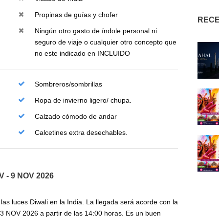
Propinas de guías y chofer
RECE
Ningún otro gasto de índole personal ni
seguro de viaje o cualquier otro concepto que
no este indicado en INCLUIDO
Sombreros/sombrillas
Ropa de invierno ligero/ chupa.
Calzado cómodo de andar
Calcetines extra desechables.
OV - 9 NOV 2026
 las luces Diwali en la India. La llegada será acorde con la
 3 NOV 2026 a partir de las 14:00 horas. Es un buen