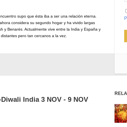
ncuentro supo que ésta iba a ser una relación eterna.
P
ahora considera su segundo hogar y ha vivido largas
h y Benarés. Actualmente vive entre la India y España y
distantes pero tan cercanos a la vez.
RELA
-Diwali India 3 NOV - 9 NOV