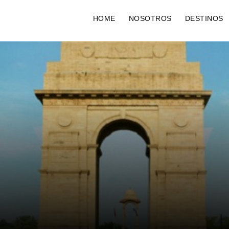
HOME
NOSOTROS
DESTINOS