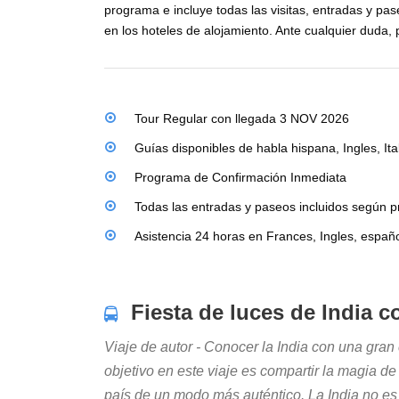
programa e incluye todas las visitas, entradas y p
en los hoteles de alojamiento. Ante cualquier duda,
Tour Regular con llegada 3 NOV 2026
Guías disponibles de habla hispana, Ingles, It
Programa de Confirmación Inmediata
Todas las entradas y paseos incluidos según 
Asistencia 24 horas en Frances, Ingles, españo
Fiesta de luces de India c
Viaje de autor - Conocer la India con una gran 
objetivo en este viaje es compartir la magia de
país de un modo más auténtico. La India no es p