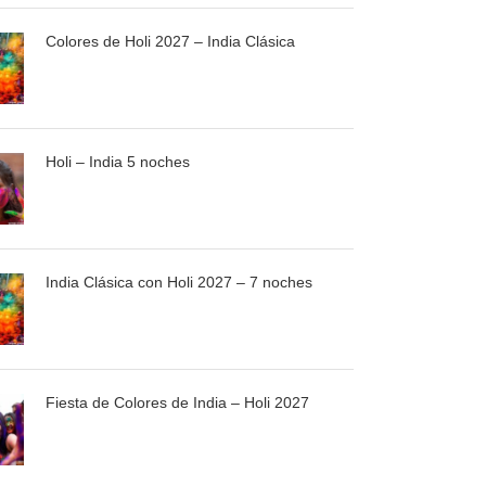
Colores de Holi 2027 – India Clásica
Holi – India 5 noches
India Clásica con Holi 2027 – 7 noches
Fiesta de Colores de India – Holi 2027