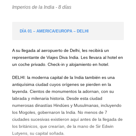
Imperios de la India - 8 días
DÍA 01 – AMERICA/EUROPA – DELHI
A su llegada al aeropuerto de Delhi, les recibirá un
representante de Viajes Diva India. Les llevara al hotel en
un coche privado. Check-in y alojamiento en hotel.
DELHI: la moderna capital de la India también es una
antiquísima ciudad cuyos orígenes se pierden en la
leyenda. Cientos de monumentos la adornan, con su
labrada y milenaria historia. Desde esta ciudad
numerosas dinastías Hindúes y Musulmanas, incluyendo
los Mogoles, gobernaron la India. No menos de 7
ciudades sucesivas existieron aquí antes de la llegada de
los británicos, que crearían, de la mano de Sir Edwin
Lutyens, su capital soñada.