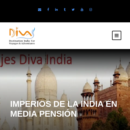
IMPERIOS DE LA INDIA EN
MEDIA PENSIÓN