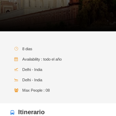
8 dias
Availability : todo el año
Delhi - India
Delhi - India
Max People : 08
Itinerario