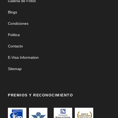
Galeria de Fotos
Blogs
Condiciones
Politica
Contacto
E-Visa Information
Sitemap
PREMIOS Y RECONOCIMIENTO