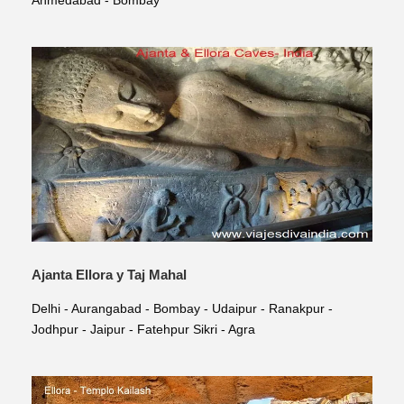
Ajanta Ellora y Taj Mahal
Delhi - Aurangabad - Bombay - Udaipur - Ranakpur -
Jodhpur - Jaipur - Fatehpur Sikri - Agra