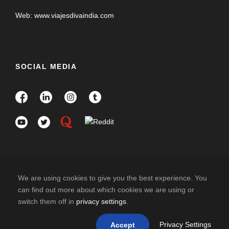
Web: www.viajesdivaindia.com
SOCIAL MEDIA
We are using cookies to give you the best experience. You
can find out more about which cookies we are using or
switch them off in
privacy settings
.
COPYRIGHT 2025 DIVAINDIA , ALL RIGHT
RESERVED
Privacy Settings
Accept