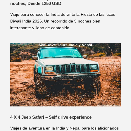
noches, Desde 1250 USD
Viaje para conocer la India durante la Fiesta de las luces
Diwali India 2026. Un recorrido de 9 noches bien
interesante y lleno de contenido.
4 X 4 Jeep Safari – Self drive experience
Viajes de aventura en la India y Nepal para los aficionados