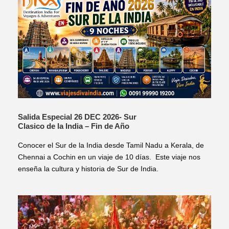
Salida Especial 26 DEC 2026- Sur
Clasico de la India – Fin de Año
Conocer el Sur de la India desde Tamil Nadu a Kerala, de
Chennai a Cochin en un viaje de 10 días. Este viaje nos
enseña la cultura y historia de Sur de India.