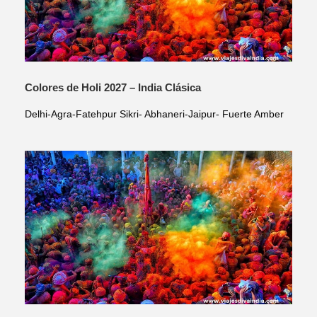
Colores de Holi 2027 – India Clásica
Delhi-Agra-Fatehpur Sikri- Abhaneri-Jaipur- Fuerte Amber