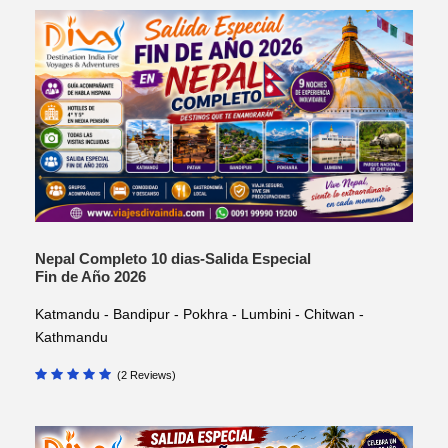
Nepal Completo 10 dias-Salida Especial
Fin de Año 2026
Katmandu - Bandipur - Pokhra - Lumbini - Chitwan -
Kathmandu
(2 Reviews)