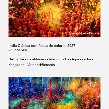
India Clásica con fiesta de colores 2027
– 9 noches
Delhi - Jaipur - abhaneri - fatehpur sikri - Agra - orcha -
Khajuraho - Varanasi/Benarés