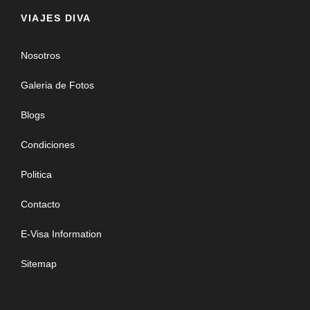
VIAJES DIVA
Nosotros
Galeria de Fotos
Blogs
Condiciones
Politica
Contacto
E-Visa Information
Sitemap