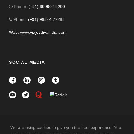
Phone :
(+91) 99990 19200
Phone :
(+91) 96544 77285
Web: www.viajesdivaindia.com
SOCIAL MEDIA
We are using cookies to give you the best experience. You