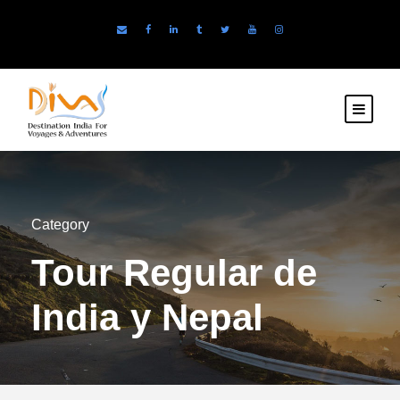
Category
Tour Regular de
India y Nepal