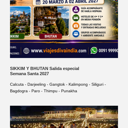
SIKKIM Y BHUTAN Salida especial
Semana Santa 2027
Calcuta - Darjeeling - Gangtok - Kalimpong - Siliguri -
Bagdogra - Paro - Thimpu - Punakha