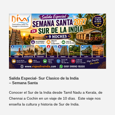
Salida Especial- Sur Clasico de la India
– Semana Santa
Conocer el Sur de la India desde Tamil Nadu a Kerala, de
Chennai a Cochin en un viaje de 10 días. Este viaje nos
enseña la cultura y historia de Sur de India.