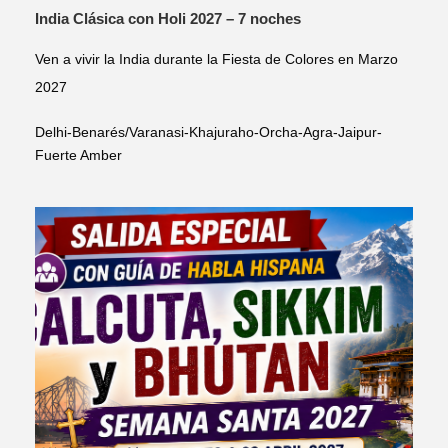
India Clásica con Holi 2027 – 7 noches
Ven a vivir la India durante la Fiesta de Colores en Marzo
2027
Delhi-Benarés/Varanasi-Khajuraho-Orcha-Agra-Jaipur-
Fuerte Amber