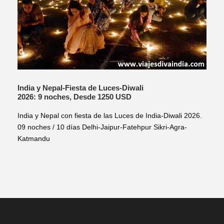
India y Nepal-Fiesta de Luces-Diwali
2026: 9 noches, Desde 1250 USD
India y Nepal con fiesta de las Luces de India-Diwali 2026.
09 noches / 10 días Delhi-Jaipur-Fatehpur Sikri-Agra-
Katmandu