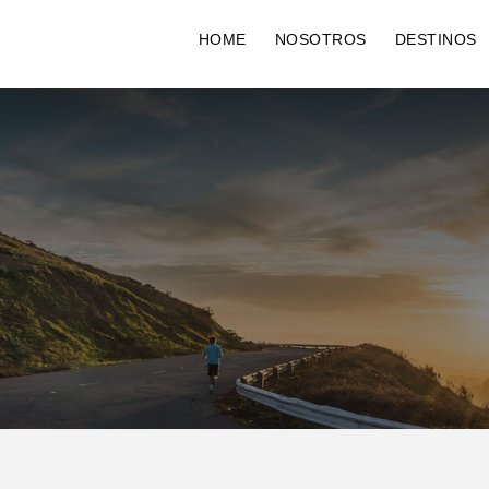
HOME
NOSOTROS
DESTINOS