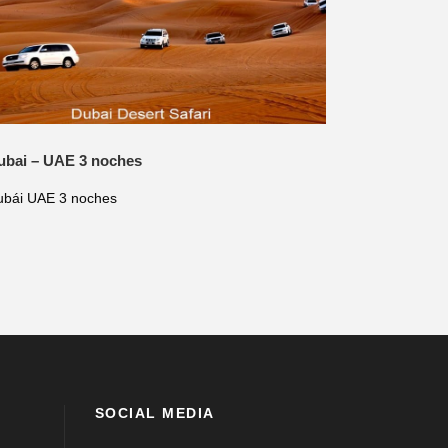
ubai – UAE 3 noches
ubái UAE 3 noches
SOCIAL MEDIA