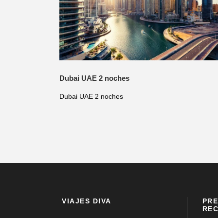
Dubai UAE 2 noches
Dubai UAE 2 noches
VIAJES DIVA
PRE
REC