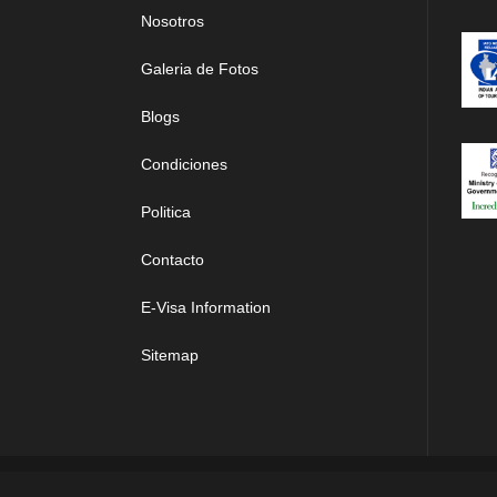
Nosotros
Galeria de Fotos
Blogs
Condiciones
Politica
Contacto
E-Visa Information
Sitemap