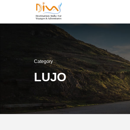
Category
LUJO