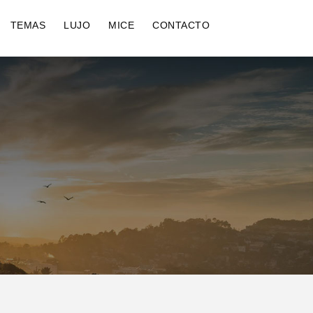
TEMAS
LUJO
MICE
CONTACTO