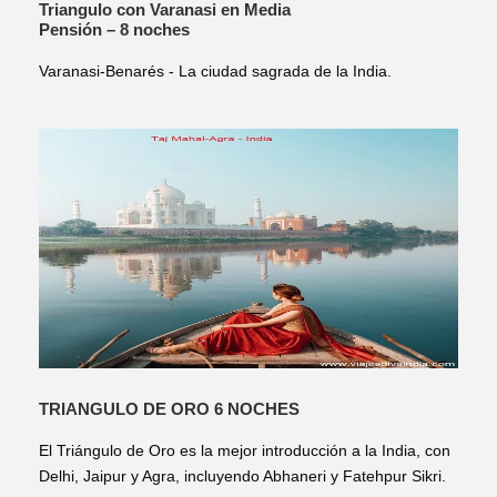
Triangulo con Varanasi en Media
Pensión – 8 noches
Varanasi-Benarés - La ciudad sagrada de la India.
TRIANGULO DE ORO 6 NOCHES
El Triángulo de Oro es la mejor introducción a la India, con
Delhi, Jaipur y Agra, incluyendo Abhaneri y Fatehpur Sikri.