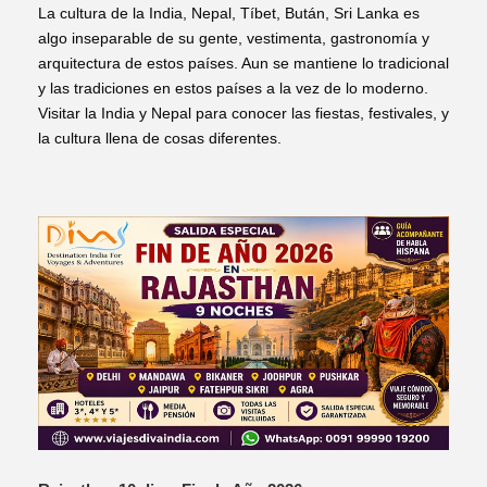
La cultura de la India, Nepal, Tíbet, Bután, Sri Lanka es
algo inseparable de su gente, vestimenta, gastronomía y
arquitectura de estos países. Aun se mantiene lo tradicional
y las tradiciones en estos países a la vez de lo moderno.
Visitar la India y Nepal para conocer las fiestas, festivales, y
la cultura llena de cosas diferentes.