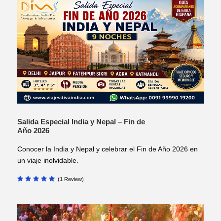
Salida Especial India y Nepal – Fin de
Año 2026
Conocer la India y Nepal y celebrar el Fin de Año 2026 en
un viaje inolvidable.
(1 Review)