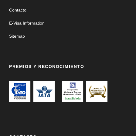
Contacto
E-Visa Information
Sitemap
PREMIOS Y RECONOCIMIENTO