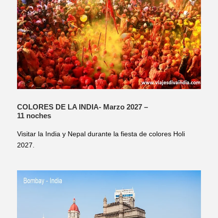
COLORES DE LA INDIA- Marzo 2027 –
11 noches
Visitar la India y Nepal durante la fiesta de colores Holi
2027.