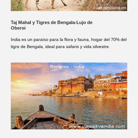
Taj Mahal y Tigres de Bengala-Lujo de
Oberoi
India es un paraíso para la flora y fauna, hogar del 70% del
tigre de Bengala, ideal para safaris y vida silvestre.