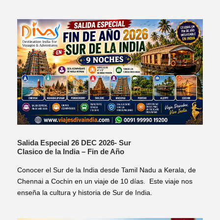
Salida Especial 26 DEC 2026- Sur
Clasico de la India – Fin de Año
Conocer el Sur de la India desde Tamil Nadu a Kerala, de
Chennai a Cochin en un viaje de 10 días. Este viaje nos
enseña la cultura y historia de Sur de India.