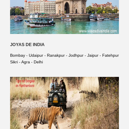
JOYAS DE INDIA
Bombay - Udaipur - Ranakpur - Jodhpur - Jaipur - Fatehpur
Sikri - Agra - Delhi