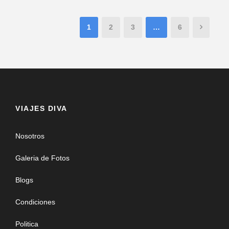
1
2
3
…
6
VIAJES DIVA
Nosotros
Galeria de Fotos
Blogs
Condiciones
Politica