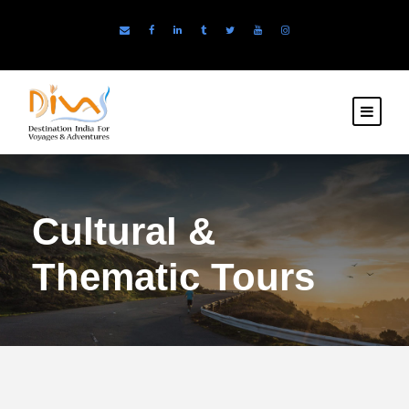
Cultural &
Thematic Tours