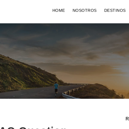
HOME
NOSOTROS
DESTINOS
R