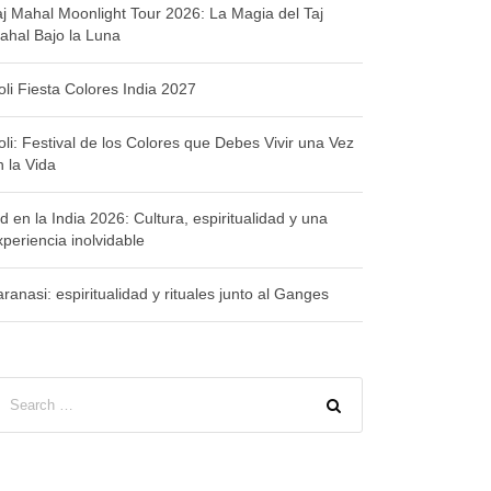
aj Mahal Moonlight Tour 2026: La Magia del Taj
ahal Bajo la Luna
oli Fiesta Colores India 2027
oli: Festival de los Colores que Debes Vivir una Vez
n la Vida
d en la India 2026: Cultura, espiritualidad y una
xperiencia inolvidable
ranasi: espiritualidad y rituales junto al Ganges