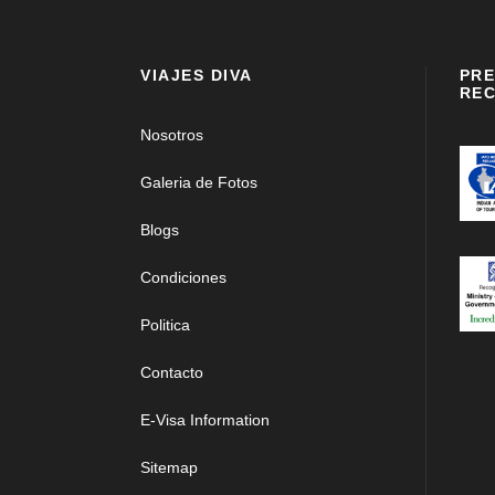
VIAJES DIVA
PRE
REC
Nosotros
Galeria de Fotos
Blogs
Condiciones
Politica
Contacto
E-Visa Information
Sitemap