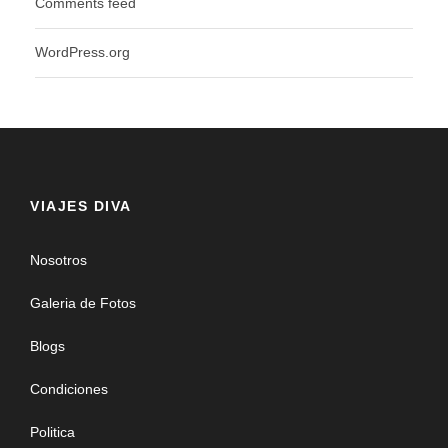
Comments feed
WordPress.org
VIAJES DIVA
Nosotros
Galeria de Fotos
Blogs
Condiciones
Politica