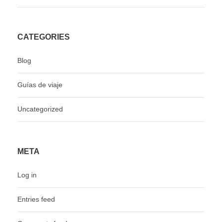
CATEGORIES
Blog
Guías de viaje
Uncategorized
META
Log in
Entries feed