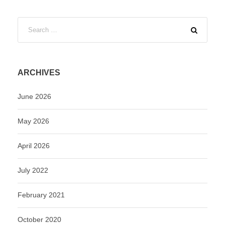
ARCHIVES
June 2026
May 2026
April 2026
July 2022
February 2021
October 2020