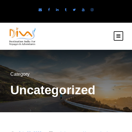
Category
Uncategorized