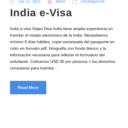
July 22, 2022
admin
Uncategorized
India e-Visa
India e-visa Viajes Diva India tiene amplia experiencia en
tramitar el visado electrónico de la India. Necesitamos
mínimo 6 días hábiles, copia escaneada del pasaporte en
color en formato pdf, fotografía con fondo blanco y la
información necesaria para rellenar el formulario del
solicitante. Cobramos USD 30 por persona + los derechos
consulares para tramitar...
Read More