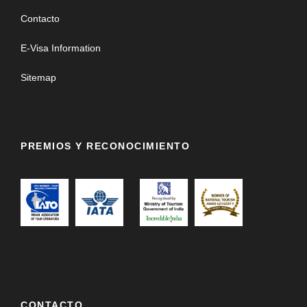
Contacto
E-Visa Information
Sitemap
PREMIOS Y RECONOCIMIENTO
CONTACTO