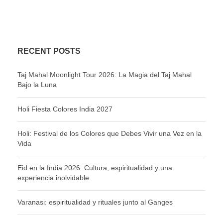
RECENT POSTS
Taj Mahal Moonlight Tour 2026: La Magia del Taj Mahal
Bajo la Luna
Holi Fiesta Colores India 2027
Holi: Festival de los Colores que Debes Vivir una Vez en la
Vida
Eid en la India 2026: Cultura, espiritualidad y una
experiencia inolvidable
Varanasi: espiritualidad y rituales junto al Ganges