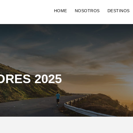
HOME
NOSOTROS
DESTINOS
ORES 2025