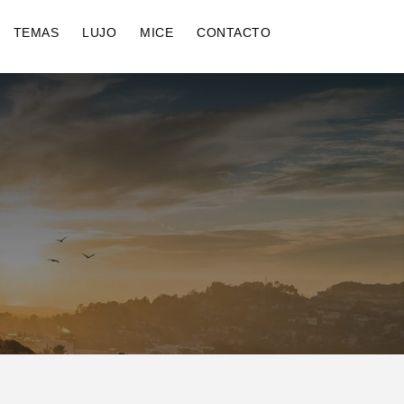
TEMAS
LUJO
MICE
CONTACTO