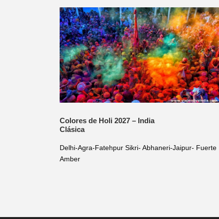
Colores de Holi 2027 – India
Clásica
Delhi-Agra-Fatehpur Sikri- Abhaneri-Jaipur- Fuerte
Amber