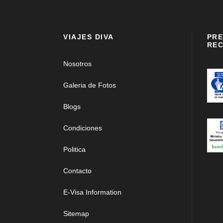
VIAJES DIVA
PRE
REC
Nosotros
Galeria de Fotos
Blogs
Condiciones
Politica
Contacto
E-Visa Information
Sitemap