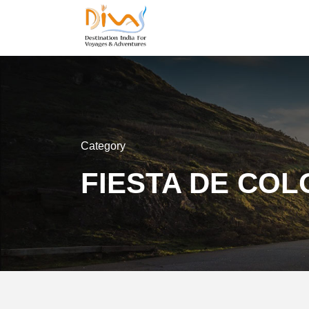
Category
FIESTA DE COL