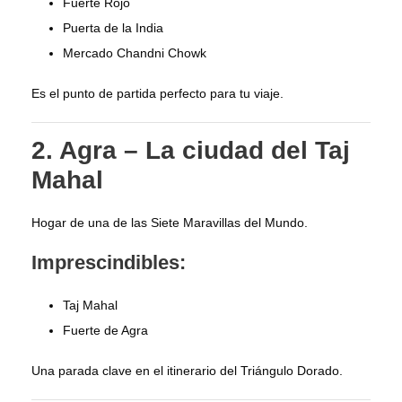
Fuerte Rojo
Puerta de la India
Mercado Chandni Chowk
Es el punto de partida perfecto para tu viaje.
2. Agra – La ciudad del Taj
Mahal
Hogar de una de las Siete Maravillas del Mundo.
Imprescindibles:
Taj Mahal
Fuerte de Agra
Una parada clave en el itinerario del Triángulo Dorado.