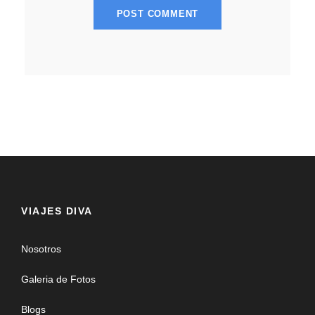
VIAJES DIVA
Nosotros
Galeria de Fotos
Blogs