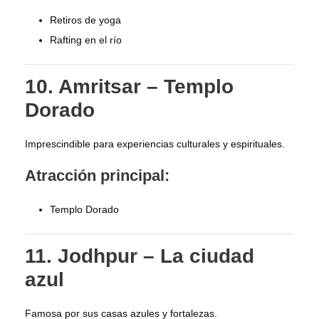
Retiros de yoga
Rafting en el río
10. Amritsar – Templo
Dorado
Imprescindible para experiencias culturales y espirituales.
Atracción principal:
Templo Dorado
11. Jodhpur – La ciudad
azul
Famosa por sus casas azules y fortalezas.