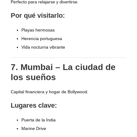
Perfecto para relajarse y divertirse.
Por qué visitarlo:
Playas hermosas
Herencia portuguesa
Vida nocturna vibrante
7. Mumbai – La ciudad de
los sueños
Capital financiera y hogar de Bollywood.
Lugares clave:
Puerta de la India
Marine Drive