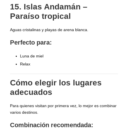
15. Islas Andamán –
Paraíso tropical
Aguas cristalinas y playas de arena blanca.
Perfecto para:
Luna de miel
Relax
Cómo elegir los lugares
adecuados
Para quienes visitan por primera vez, lo mejor es combinar
varios destinos.
Combinación recomendada: