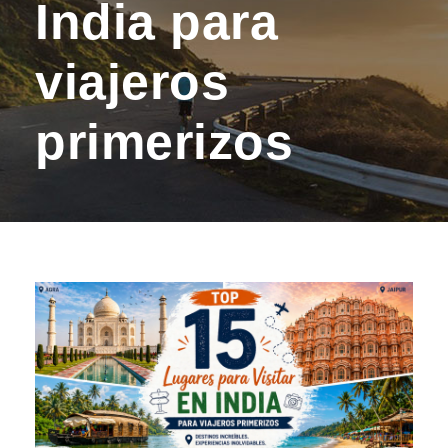
India para
viajeros
primerizos