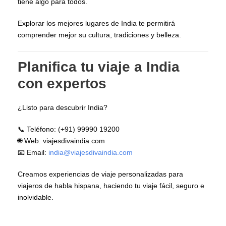
tiene algo para todos.
Explorar los mejores lugares de India te permitirá
comprender mejor su cultura, tradiciones y belleza.
Planifica tu viaje a India
con expertos
¿Listo para descubrir India?
📞 Teléfono: (+91) 99990 19200
🌐 Web: viajesdivaindia.com
📧 Email:
india@viajesdivaindia.com
Creamos experiencias de viaje personalizadas para
viajeros de habla hispana, haciendo tu viaje fácil, seguro e
inolvidable.