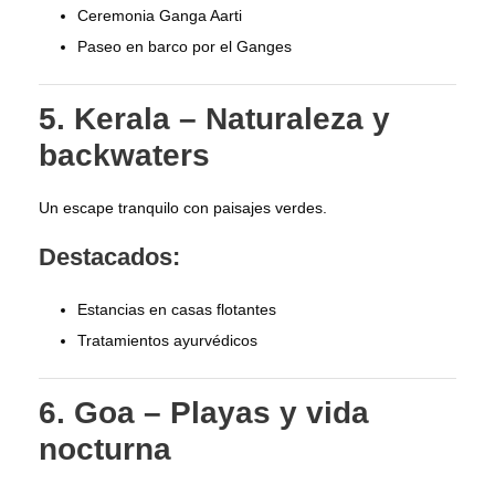
Ceremonia Ganga Aarti
Paseo en barco por el Ganges
5. Kerala – Naturaleza y
backwaters
Un escape tranquilo con paisajes verdes.
Destacados:
Estancias en casas flotantes
Tratamientos ayurvédicos
6. Goa – Playas y vida
nocturna