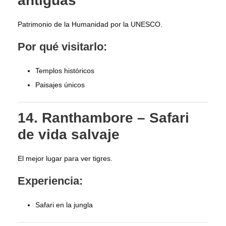
antiguas
Patrimonio de la Humanidad por la UNESCO.
Por qué visitarlo:
Templos históricos
Paisajes únicos
14. Ranthambore – Safari
de vida salvaje
El mejor lugar para ver tigres.
Experiencia:
Safari en la jungla