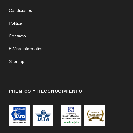
Condiciones
Politica
Contacto
E-Visa Information
Sitemap
PREMIOS Y RECONOCIMIENTO