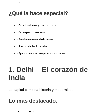
mundo.
¿Qué la hace especial?
Rica historia y patrimonio
Paisajes diversos
Gastronomía deliciosa
Hospitalidad cálida
Opciones de viaje económicas
1. Delhi – El corazón de
India
La capital combina historia y modernidad.
Lo más destacado: