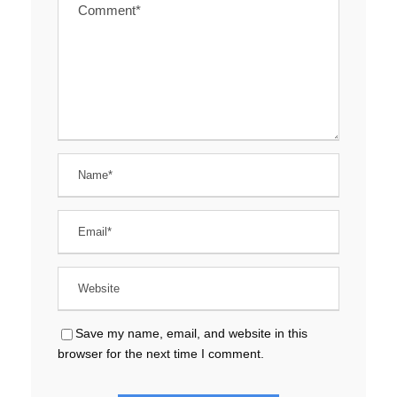
Save my name, email, and website in this
browser for the next time I comment.