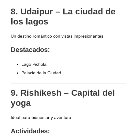
8. Udaipur – La ciudad de
los lagos
Un destino romántico con vistas impresionantes.
Destacados:
Lago Pichola
Palacio de la Ciudad
9. Rishikesh – Capital del
yoga
Ideal para bienestar y aventura.
Actividades: