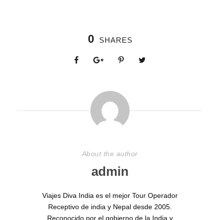
0
SHARES
About the author
admin
Viajes Diva India es el mejor Tour Operador
Receptivo de india y Nepal desde 2005.
Reconocido por el gobierno de la India y