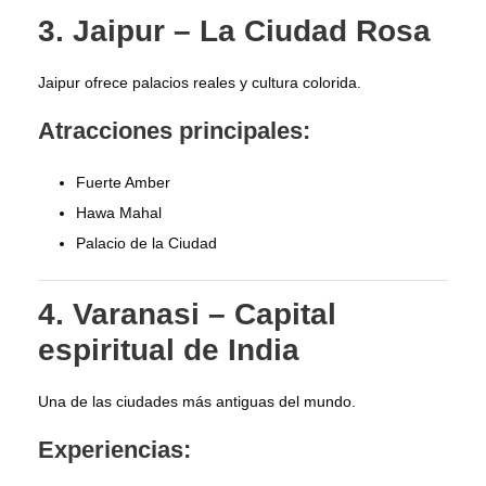
3. Jaipur – La Ciudad Rosa
Jaipur ofrece palacios reales y cultura colorida.
Atracciones principales:
Fuerte Amber
Hawa Mahal
Palacio de la Ciudad
4. Varanasi – Capital
espiritual de India
Una de las ciudades más antiguas del mundo.
Experiencias: