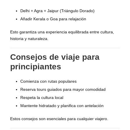
Delhi + Agra + Jaipur (Triángulo Dorado)
Añadir Kerala o Goa para relajación
Esto garantiza una experiencia equilibrada entre cultura,
historia y naturaleza.
Consejos de viaje para
principiantes
Comienza con rutas populares
Reserva tours guiados para mayor comodidad
Respeta la cultura local
Mantente hidratado y planifica con antelación
Estos consejos son esenciales para cualquier viajero.