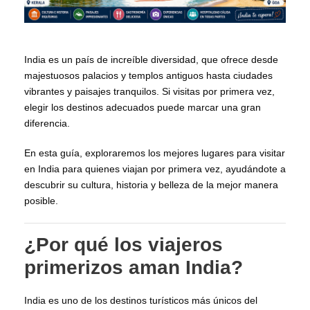
India es un país de increíble diversidad, que ofrece desde
majestuosos palacios y templos antiguos hasta ciudades
vibrantes y paisajes tranquilos. Si visitas por primera vez,
elegir los destinos adecuados puede marcar una gran
diferencia.
En esta guía, exploraremos los mejores lugares para visitar
en India para quienes viajan por primera vez, ayudándote a
descubrir su cultura, historia y belleza de la mejor manera
posible.
¿Por qué los viajeros
primerizos aman India?
India es uno de los destinos turísticos más únicos del