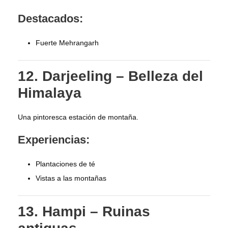
Destacados:
Fuerte Mehrangarh
12. Darjeeling – Belleza del
Himalaya
Una pintoresca estación de montaña.
Experiencias:
Plantaciones de té
Vistas a las montañas
13. Hampi – Ruinas