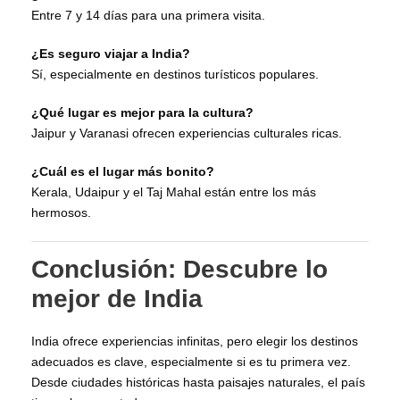
Entre 7 y 14 días para una primera visita.
¿Es seguro viajar a India?
Sí, especialmente en destinos turísticos populares.
¿Qué lugar es mejor para la cultura?
Jaipur y Varanasi ofrecen experiencias culturales ricas.
¿Cuál es el lugar más bonito?
Kerala, Udaipur y el Taj Mahal están entre los más
hermosos.
Conclusión: Descubre lo
mejor de India
India ofrece experiencias infinitas, pero elegir los destinos
adecuados es clave, especialmente si es tu primera vez.
Desde ciudades históricas hasta paisajes naturales, el país