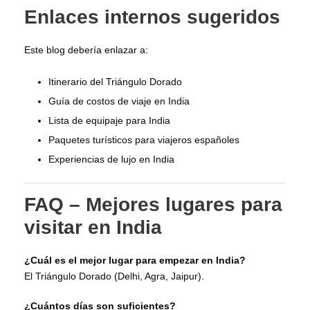
Enlaces internos sugeridos
Este blog debería enlazar a:
Itinerario del Triángulo Dorado
Guía de costos de viaje en India
Lista de equipaje para India
Paquetes turísticos para viajeros españoles
Experiencias de lujo en India
FAQ – Mejores lugares para
visitar en India
¿Cuál es el mejor lugar para empezar en India?
El Triángulo Dorado (Delhi, Agra, Jaipur).
¿Cuántos días son suficientes?