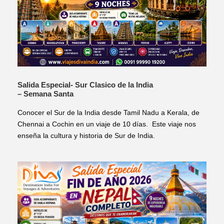
Salida Especial- Sur Clasico de la India
– Semana Santa
Conocer el Sur de la India desde Tamil Nadu a Kerala, de
Chennai a Cochin en un viaje de 10 días. Este viaje nos
enseña la cultura y historia de Sur de India.