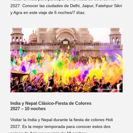
2027. Conocer las ciudades de Delhi, Jaipur, Fatehpur Sikri
y Agra en este viaje de 6 noches/7 días.
India y Nepal Clásico-Fiesta de Colores
2027 – 10 noches
Visitar la India y Nepal durante la fiesta de colores Holi
2027. Es la mejor temporada para conocer estos dos