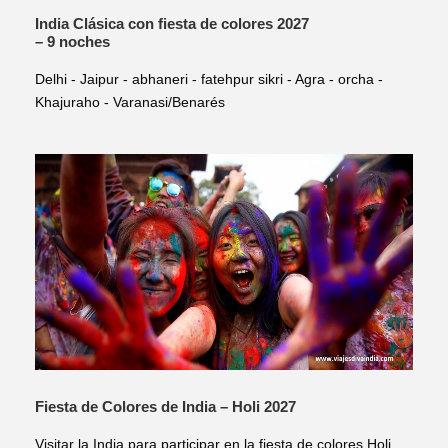
India Clásica con fiesta de colores 2027
– 9 noches
Delhi - Jaipur - abhaneri - fatehpur sikri - Agra - orcha -
Khajuraho - Varanasi/Benarés
Fiesta de Colores de India – Holi 2027
Visitar la India para participar en la fiesta de colores Holi