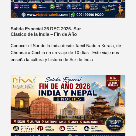
Salida Especial 26 DEC 2026- Sur
Clasico de la India – Fin de Año
Conocer el Sur de la India desde Tamil Nadu a Kerala, de
Chennai a Cochin en un viaje de 10 días. Este viaje nos
enseña la cultura y historia de Sur de India.