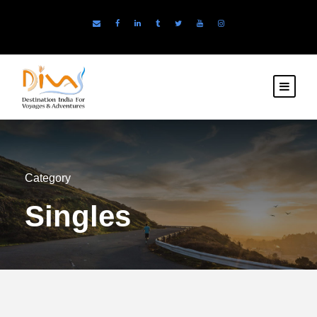
Category
Singles