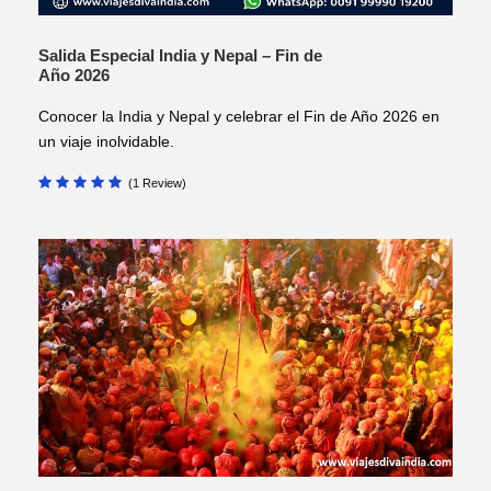
Salida Especial India y Nepal – Fin de
Año 2026
Conocer la India y Nepal y celebrar el Fin de Año 2026 en
un viaje inolvidable.
(1 Review)