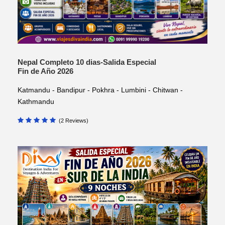
Nepal Completo 10 dias-Salida Especial
Fin de Año 2026
Katmandu - Bandipur - Pokhra - Lumbini - Chitwan -
Kathmandu
(2 Reviews)