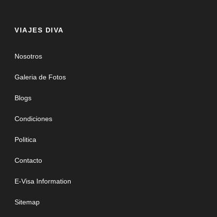
VIAJES DIVA
Nosotros
Galeria de Fotos
Blogs
Condiciones
Politica
Contacto
E-Visa Information
Sitemap