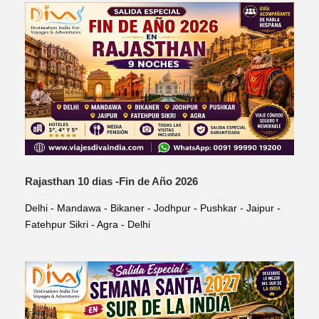
Rajasthan 10 dias -Fin de Año 2026
Delhi - Mandawa - Bikaner - Jodhpur - Pushkar - Jaipur -
Fatehpur Sikri - Agra - Delhi