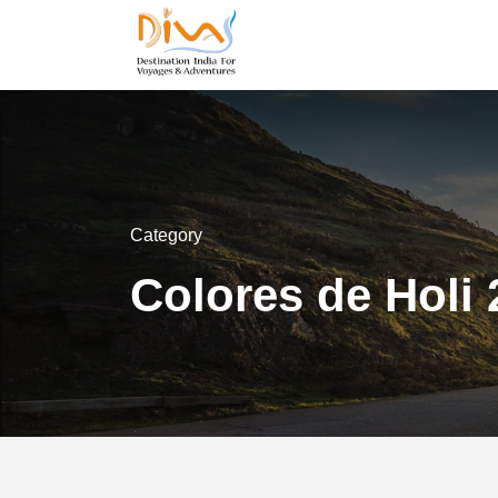
Category
Colores de Holi 