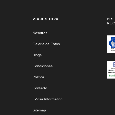
VIAJES DIVA
PRE
REC
Nosotros
Galeria de Fotos
Blogs
Condiciones
Politica
Contacto
E-Visa Information
Sitemap