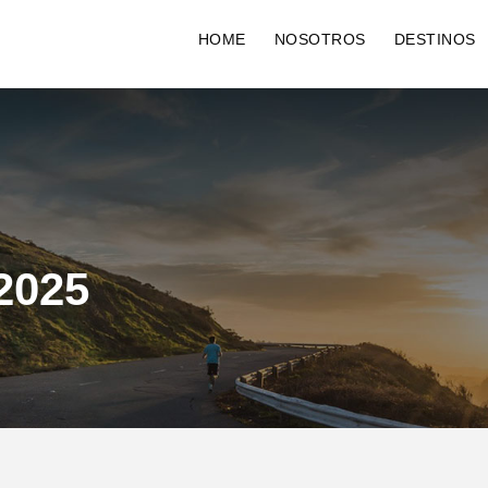
HOME
NOSOTROS
DESTINOS
2025