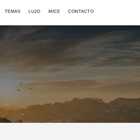
TEMAS
LUJO
MICE
CONTACTO