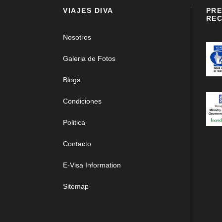
VIAJES DIVA
PRE
REC
Nosotros
Galeria de Fotos
Blogs
Condiciones
Politica
Contacto
E-Visa Information
Sitemap