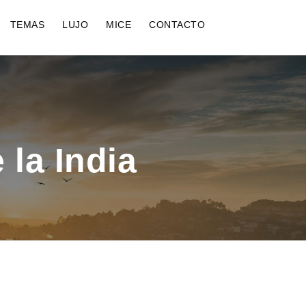
TEMAS
LUJO
MICE
CONTACTO
 la India