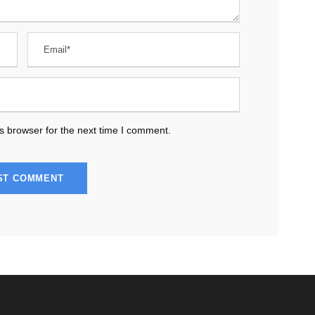
s browser for the next time I comment.