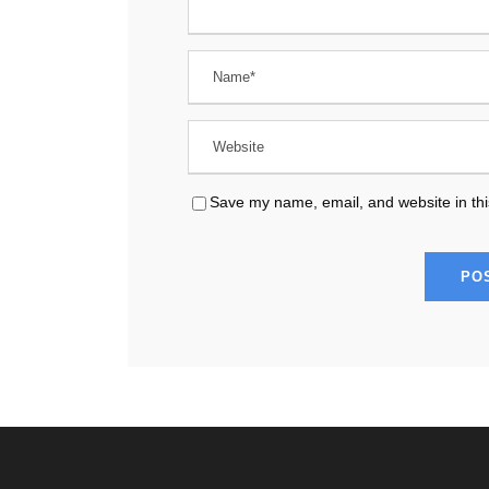
Save my name, email, and website in thi