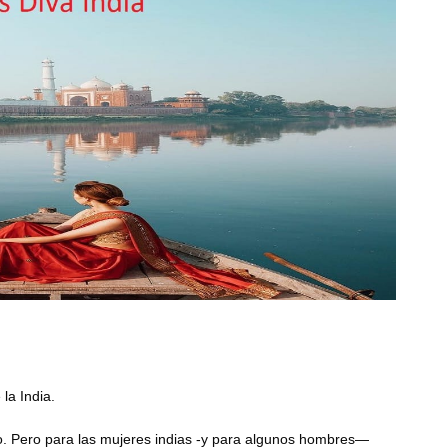
 la India.
ito. Pero para las mujeres indias -y para algunos hombres—