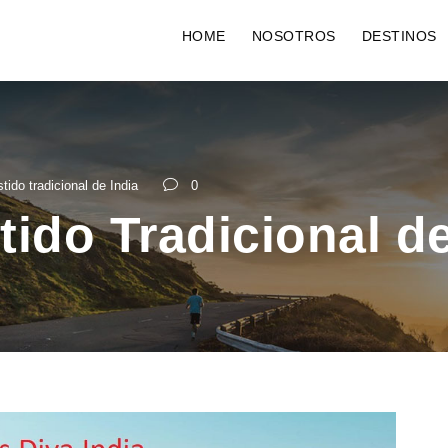
HOME
NOSOTROS
DESTINOS
tido tradicional de India
0
tido Tradicional de