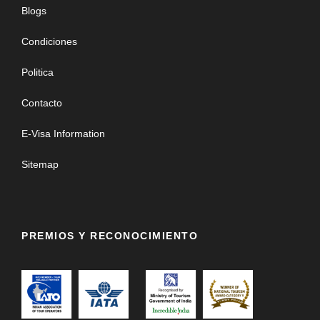
Blogs
Condiciones
Politica
Contacto
E-Visa Information
Sitemap
PREMIOS Y RECONOCIMIENTO