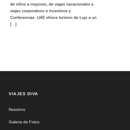
de niños a mayores, de viajes vacacionales a
viajes corporativos e Incentivos y
Conferencias. UAE ofrece turismo de Lujo a un
[…]
VIAJES DIVA
Nosotros
Galeria de Fotos