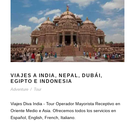
VIAJES A INDIA, NEPAL, DUBÁI,
EGIPTO E INDONESIA
Adventure
/
Tour
Viajes Diva India - Tour Operador Mayorista Receptivo en
Oriente Medio e Asia. Ofrecemos todos los servicios en
Español, English, French, Italiano.