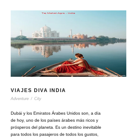
VIAJES DIVA INDIA
Adventure
/
City
Dubái y los Emiratos Árabes Unidos son, a día
de hoy, uno de los países árabes más ricos y
prósperos del planeta. Es un destino inevitable
para todos los pasajeros de todos los gustos,