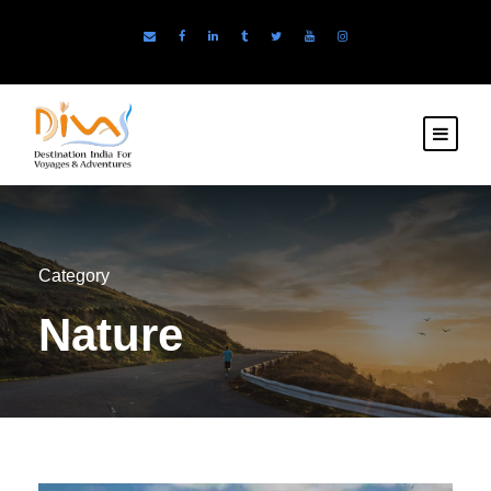
Category
Nature