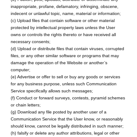
inappropriate, profane, defamatory, infringing, obscene,
indecent or unlawful topic, name, material or information;
(c) Upload files that contain software or other material
protected by intellectual property laws unless the User
owns or controls the rights thereto or have received all
necessary consents;
(d) Upload or distribute files that contain viruses, corrupted
files, or any other similar software or programs that may
damage the operation of the Website or another’s
computer;
(e) Advertise or offer to sell or buy any goods or services
for any business purpose, unless such Communication
Service specifically allows such messages;
(f) Conduct or forward surveys, contests, pyramid schemes
or chain letters;
(g) Download any file posted by another user of a
Communication Service that the User know, or reasonably
should know, cannot be legally distributed in such manner;
(h) falsify or delete any author attributions, legal or other