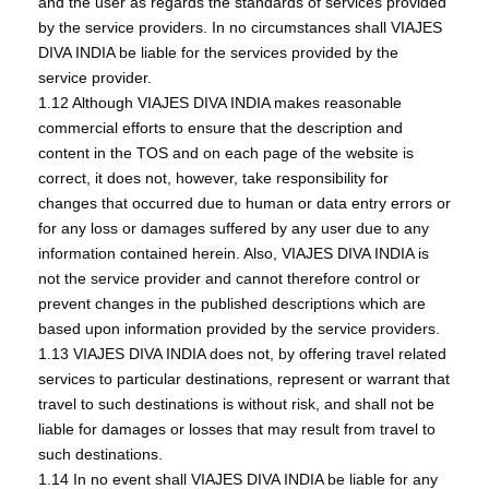
and the user as regards the standards of services provided
by the service providers. In no circumstances shall VIAJES
DIVA INDIA be liable for the services provided by the
service provider.
1.12 Although VIAJES DIVA INDIA makes reasonable
commercial efforts to ensure that the description and
content in the TOS and on each page of the website is
correct, it does not, however, take responsibility for
changes that occurred due to human or data entry errors or
for any loss or damages suffered by any user due to any
information contained herein. Also, VIAJES DIVA INDIA is
not the service provider and cannot therefore control or
prevent changes in the published descriptions which are
based upon information provided by the service providers.
1.13 VIAJES DIVA INDIA does not, by offering travel related
services to particular destinations, represent or warrant that
travel to such destinations is without risk, and shall not be
liable for damages or losses that may result from travel to
such destinations.
1.14 In no event shall VIAJES DIVA INDIA be liable for any