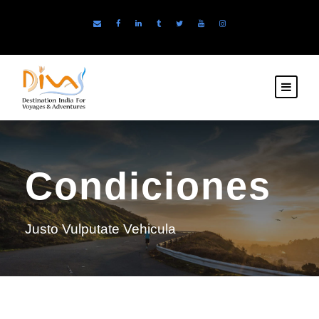
Condiciones
Justo Vulputate Vehicula