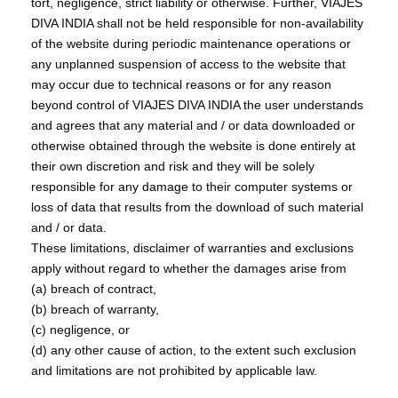
tort, negligence, strict liability or otherwise. Further, VIAJES
DIVA INDIA shall not be held responsible for non-availability
of the website during periodic maintenance operations or
any unplanned suspension of access to the website that
may occur due to technical reasons or for any reason
beyond control of VIAJES DIVA INDIA the user understands
and agrees that any material and / or data downloaded or
otherwise obtained through the website is done entirely at
their own discretion and risk and they will be solely
responsible for any damage to their computer systems or
loss of data that results from the download of such material
and / or data.
These limitations, disclaimer of warranties and exclusions
apply without regard to whether the damages arise from
(a) breach of contract,
(b) breach of warranty,
(c) negligence, or
(d) any other cause of action, to the extent such exclusion
and limitations are not prohibited by applicable law.