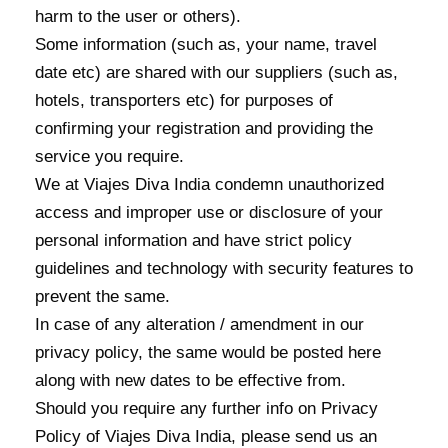
harm to the user or others).
Some information (such as, your name, travel
date etc) are shared with our suppliers (such as,
hotels, transporters etc) for purposes of
confirming your registration and providing the
service you require.
We at Viajes Diva India condemn unauthorized
access and improper use or disclosure of your
personal information and have strict policy
guidelines and technology with security features to
prevent the same.
In case of any alteration / amendment in our
privacy policy, the same would be posted here
along with new dates to be effective from.
Should you require any further info on Privacy
Policy of Viajes Diva India, please send us an