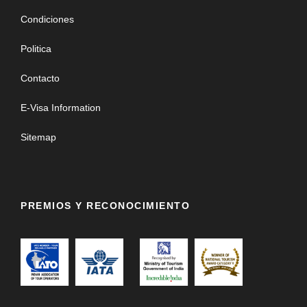
Condiciones
Politica
Contacto
E-Visa Information
Sitemap
PREMIOS Y RECONOCIMIENTO