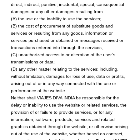
direct, indirect, punitive, incidental, special, consequential
damages or any other damages resulting from:
(A) the use or the inability to use the services;
(B) the cost of procurement of substitute goods and
services or resulting from any goods, information or
services purchased or obtained or messages received or
transactions entered into through the services;
(C) unauthorized access to or alteration of the user’s
transmissions or data;
(D) any other matter relating to the services; including,
without limitation, damages for loss of use, data or profits,
arising out of or in any way connected with the use or
performance of the website.
Neither shall VIAJES DIVA INDIA be responsible for the
delay or inability to use the website or related services, the
provision of or failure to provide services, or for any
information, software, products, services and related
graphics obtained through the website, or otherwise arising
out of the use of the website, whether based on contract,