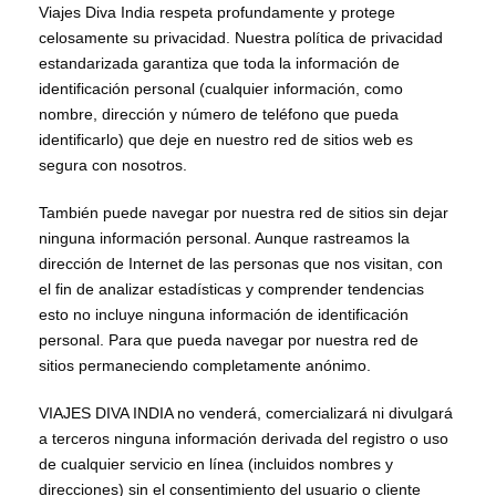
Viajes Diva India respeta profundamente y protege
celosamente su privacidad. Nuestra política de privacidad
estandarizada garantiza que toda la información de
identificación personal (cualquier información, como
nombre, dirección y número de teléfono que pueda
identificarlo) que deje en nuestro red de sitios web es
segura con nosotros.
También puede navegar por nuestra red de sitios sin dejar
ninguna información personal. Aunque rastreamos la
dirección de Internet de las personas que nos visitan, con
el fin de analizar estadísticas y comprender tendencias
esto no incluye ninguna información de identificación
personal. Para que pueda navegar por nuestra red de
sitios permaneciendo completamente anónimo.
VIAJES DIVA INDIA no venderá, comercializará ni divulgará
a terceros ninguna información derivada del registro o uso
de cualquier servicio en línea (incluidos nombres y
direcciones) sin el consentimiento del usuario o cliente