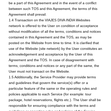
be a part of this Agreement and in the event of a conflict
between such TOS and this Agreement, the terms of this
Agreement shall prevail.
1.4 Transaction on the VIAJES DIVA INDIA Websites
network is offered to the User on condition of acceptance
without modification of all the terms, conditions and notices
contained in this Agreement and the TOS, as may be
posted on the Website from time to time. It is clarified that
use of the Website (site network) by the User constitutes an
acknowledgement and acceptance by the User of this
Agreement and the TOS. In case of disagreement with
terms, conditions and notices or any part of the same, the
User must not transact on the Website.
1.5 Additionally, the Service Provider may provide terms
and guidelines that govern the service(s) offer or a
particular feature of the same or the operating rules and
policies applicable to each Service (for example: tour
package, hotel reservations, flights etc.). The User shall be
responsible for ensuring compliance with the terms and