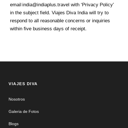
email india@indiaplus.travel with ‘Privacy Policy’
in the subject field. Viajes Diva India will try to
respond to all reasonable concerns or inquiries
within five business days of receipt.
VIAJES DIVA
Nosotros
Galeria de Fotos
Blogs