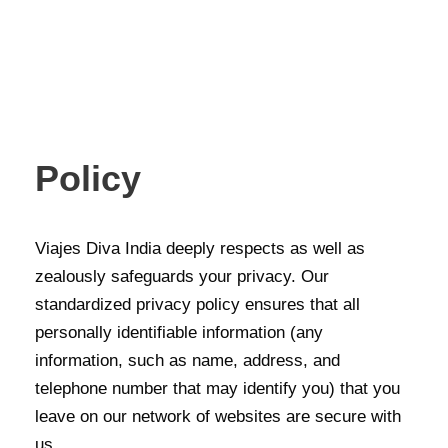
Policy
Viajes Diva India deeply respects as well as
zealously safeguards your privacy. Our
standardized privacy policy ensures that all
personally identifiable information (any
information, such as name, address, and
telephone number that may identify you) that you
leave on our network of websites are secure with
us.