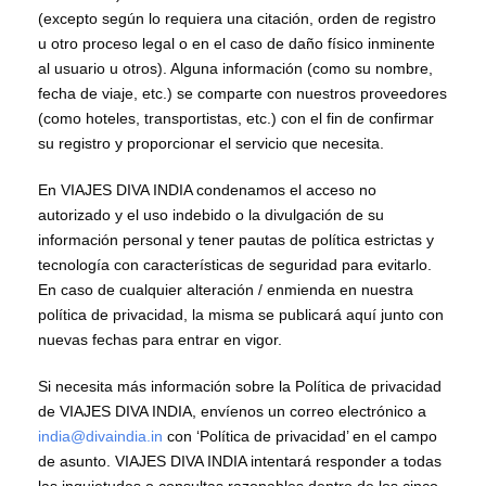
(excepto según lo requiera una citación, orden de registro
u otro proceso legal o en el caso de daño físico inminente
al usuario u otros). Alguna información (como su nombre,
fecha de viaje, etc.) se comparte con nuestros proveedores
(como hoteles, transportistas, etc.) con el fin de confirmar
su registro y proporcionar el servicio que necesita.
En VIAJES DIVA INDIA condenamos el acceso no
autorizado y el uso indebido o la divulgación de su
información personal y tener pautas de política estrictas y
tecnología con características de seguridad para evitarlo.
En caso de cualquier alteración / enmienda en nuestra
política de privacidad, la misma se publicará aquí junto con
nuevas fechas para entrar en vigor.
Si necesita más información sobre la Política de privacidad
de VIAJES DIVA INDIA, envíenos un correo electrónico a
india@divaindia.in
con ‘Política de privacidad’ en el campo
de asunto. VIAJES DIVA INDIA intentará responder a todas