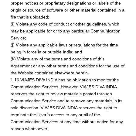
proper notices or proprietary designations or labels of the
origin or source of software or other material contained in a
file that is uploaded;
(i) Violate any code of conduct or other guidelines, which
may be applicable for or to any particular Communication
Service;
(j) Violate any applicable laws or regulations for the time
being in force in or outside India; and
(k) Violate any of the terms and conditions of this
Agreement or any other terms and conditions for the use of
the Website contained elsewhere herein.
1.16 VIAJES DIVA INDIA has no obligation to monitor the
Communication Services. However, VIAJES DIVA INDIA
reserves the right to review materials posted through
Communication Service and to remove any materials in its
sole discretion. VIAJES DIVA INDIA reserves the right to
terminate the User’s access to any or all of the
Communication Services at any time without notice for any
reason whatsoever.