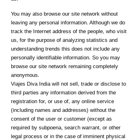
You may also browse our site network without
leaving any personal information. Although we do
track the Internet address of the people, who visit
us, for the purpose of analyzing statistics and
understanding trends this does not include any
personally identifiable information. So you may
browse our site network remaining completely
anonymous.
Viajes Diva India will not sell, trade or disclose to
third parties any information derived from the
registration for, or use of, any online service
(including names and addresses) without the
consent of the user or customer (except as
required by subpoena, search warrant, or other
legal process or in the case of imminent physical