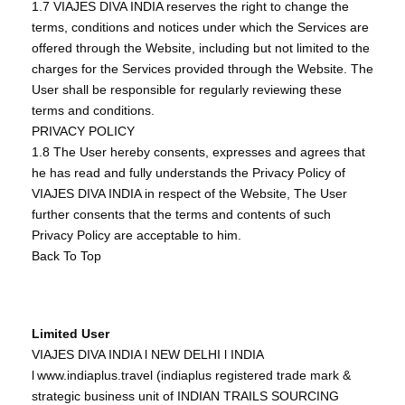
1.7 VIAJES DIVA INDIA reserves the right to change the
terms, conditions and notices under which the Services are
offered through the Website, including but not limited to the
charges for the Services provided through the Website. The
User shall be responsible for regularly reviewing these
terms and conditions.
PRIVACY POLICY
1.8 The User hereby consents, expresses and agrees that
he has read and fully understands the Privacy Policy of
VIAJES DIVA INDIA in respect of the Website, The User
further consents that the terms and contents of such
Privacy Policy are acceptable to him.
Back To Top
Limited User
VIAJES DIVA INDIA l NEW DELHI l INDIA
l www.indiaplus.travel (indiaplus registered trade mark &
strategic business unit of INDIAN TRAILS SOURCING