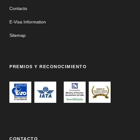
Contacto
E-Visa Information
Sitemap
PREMIOS Y RECONOCIMIENTO
CONTACTO