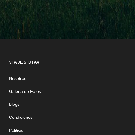
MICE.
VIAJES DIVA
Nosotros
Galeria de Fotos
Blogs
Condiciones
Politica