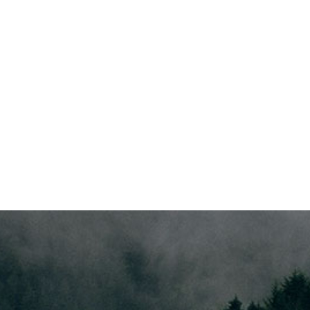
Tour Privados